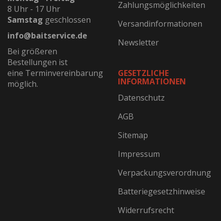
Zahlungsmöglichkeiten
8 Uhr - 17 Uhr
Samstag
geschlossen
Versandinformationen
info@baitservice.de
Newsletter
Bei größeren
Bestellungen ist
eine Terminvereinbarung
GESETZLICHE
INFORMATIONEN
möglich.
Datenschutz
AGB
Sitemap
Impressum
Verpackungsverordnung
Batteriegesetzhinweise
Widerrufsrecht