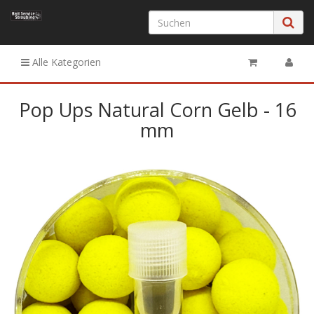
Alle Kategorien
Pop Ups Natural Corn Gelb - 16
mm