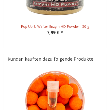
Pop Up & Wafter Enzym HD Powder - 50 g
7,99 €
*
Kunden kauften dazu folgende Produkte