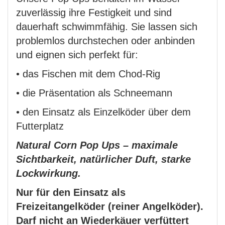
zuverlässig ihre Festigkeit und sind
dauerhaft schwimmfähig. Sie lassen sich
problemlos durchstechen oder anbinden
und eignen sich perfekt für:
• das Fischen mit dem Chod-Rig
• die Präsentation als Schneemann
• den Einsatz als Einzelköder über dem
Futterplatz
Natural Corn Pop Ups – maximale
Sichtbarkeit, natürlicher Duft, starke
Lockwirkung.
Nur für den Einsatz als
Freizeitangelköder (reiner Angelköder).
Darf nicht an Wiederkäuer verfüttert