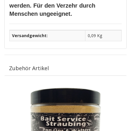
werden. Für den Verzehr durch
Menschen ungeeignet.
Versandgewicht:
0,09 Kg
Zubehör Artikel