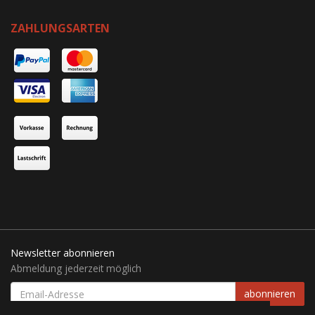
ZAHLUNGSARTEN
Newsletter abonnieren
Abmeldung jederzeit möglich
EMAIL-
abonnieren
ADRESSE