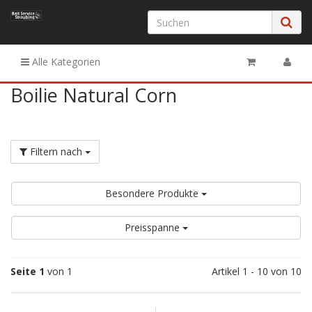
Alle Kategorien
Boilie Natural Corn
Filtern nach
Besondere Produkte
Preisspanne
Seite 1
von 1
Artikel 1 - 10 von 10