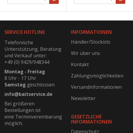
SERVICE HOTLINE
INFORMATIONEN
Händler/Stockists
Telefonische
Unterstützung, Beratung
Wir über uns
und Verkauf unter:
+49 (0) 9429/948344
Kontakt
Montag - Freitag
Zahlungsmöglichkeiten
8 Uhr - 17 Uhr
Samstag
geschlossen
Versandinformationen
info@baitservice.de
Newsletter
Bei größeren
Bestellungen ist
eine Terminvereinbarung
GESETZLICHE
INFORMATIONEN
möglich.
Datenschutz