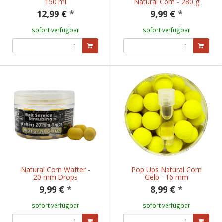
150 ml
Natural Corn - 280 g
12,99 €
*
9,99 €
*
sofort verfügbar
sofort verfügbar
Natural Corn Wafter -
Pop Ups Natural Corn
20 mm Drops
Gelb - 16 mm
9,99 €
*
8,99 €
*
sofort verfügbar
sofort verfügbar