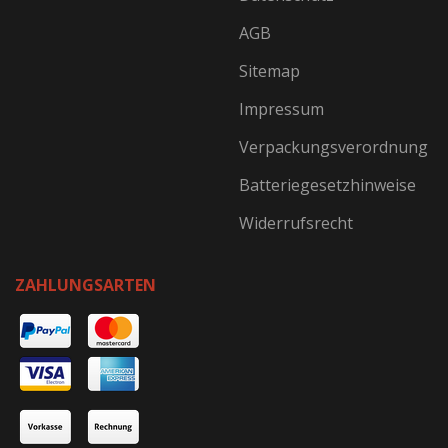
AGB
Sitemap
Impressum
Verpackungsverordnung
Batteriegesetzhinweise
Widerrufsrecht
ZAHLUNGSARTEN