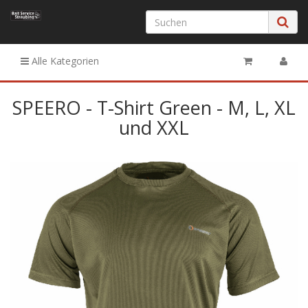
Alle Kategorien
SPEERO - T-Shirt Green - M, L, XL
und XXL