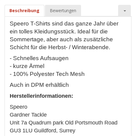
Beschreibung
Bewertungen
Speero T-Shirts sind das ganze Jahr über
ein tolles Kleidungsstück. Ideal für die
Sommertage, aber auch als zusätzliche
Schicht für die Herbst- / Winterabende.
- Schnelles Aufsaugen
- kurze Ärmel
- 100% Polyester Tech Mesh
Auch in DPM erhältlich
Herstellerinformationen:
Speero
Gardner Tackle
Unit 7a Quadrum park Old Portsmouth Road
GU3 1LU Guildford, Surrey