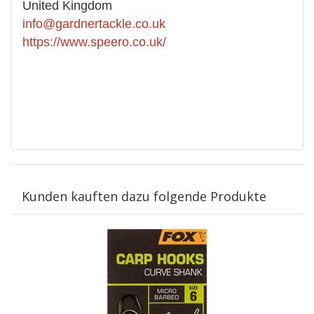
United Kingdom
info@gardnertackle.co.uk
https://www.speero.co.uk/
Kunden kauften dazu folgende Produkte