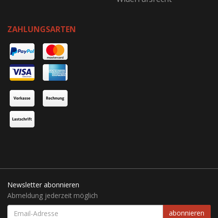
ZAHLUNGSARTEN
Newsletter abonnieren
Abmeldung jederzeit möglich
EMAIL-
abonnieren
ADRESSE