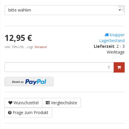
bitte wählen
knapper
12,95 €
Lagerbestand
Lieferzeit
:
2 - 3
inkl. 19% USt. , zzgl.
Versand
Werktage
Wunschzettel
Vergleichsliste
Frage zum Produkt