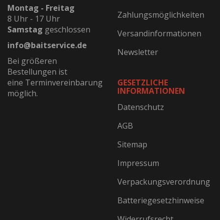
Montag - Freitag
Zahlungsmöglichkeiten
8 Uhr - 17 Uhr
Samstag
geschlossen
Versandinformationen
info@baitservice.de
Newsletter
Bei größeren
Bestellungen ist
eine Terminvereinbarung
GESETZLICHE
INFORMATIONEN
möglich.
Datenschutz
AGB
Sitemap
Impressum
Verpackungsverordnung
Batteriegesetzhinweise
Widerrufsrecht