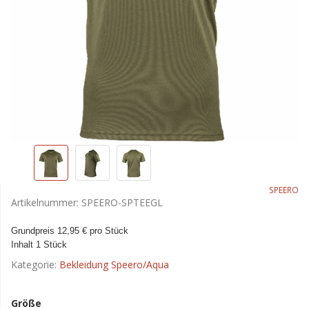
SPEERO
Artikelnummer:
SPEERO-SPTEEGL
Grundpreis 12,95 € pro Stück
Inhalt 1 Stück
Kategorie:
Bekleidung Speero/Aqua
Größe