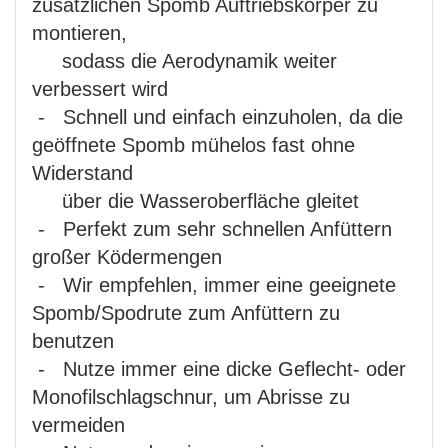
zusätzlichen Spomb Auftriebskörper zu
montieren,
sodass die Aerodynamik weiter
verbessert wird
- Schnell und einfach einzuholen, da die
geöffnete Spomb mühelos fast ohne
Widerstand
über die Wasseroberfläche gleitet
- Perfekt zum sehr schnellen Anfüttern
großer Ködermengen
- Wir empfehlen, immer eine geeignete
Spomb/Spodrute zum Anfüttern zu
benutzen
- Nutze immer eine dicke Geflecht- oder
Monofilschlagschnur, um Abrisse zu
vermeiden