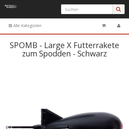
Alle Kategorien
SPOMB - Large X Futterrakete
zum Spodden - Schwarz