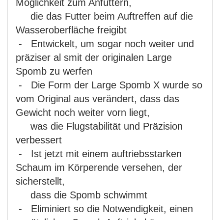
Möglichkeit zum Anfüttern,
die das Futter beim Auftreffen auf die
Wasseroberfläche freigibt
- Entwickelt, um sogar noch weiter und
präziser al smit der originalen Large
Spomb zu werfen
- Die Form der Large Spomb X wurde so
vom Original aus verändert, dass das
Gewicht noch weiter vorn liegt,
was die Flugstabilität und Präzision
verbessert
- Ist jetzt mit einem auftriebsstarken
Schaum im Körperende versehen, der
sicherstellt,
dass die Spomb schwimmt
- Eliminiert so die Notwendigkeit, einen