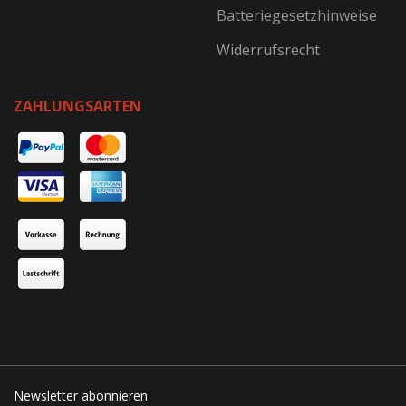
Batteriegesetzhinweise
Widerrufsrecht
ZAHLUNGSARTEN
Newsletter abonnieren