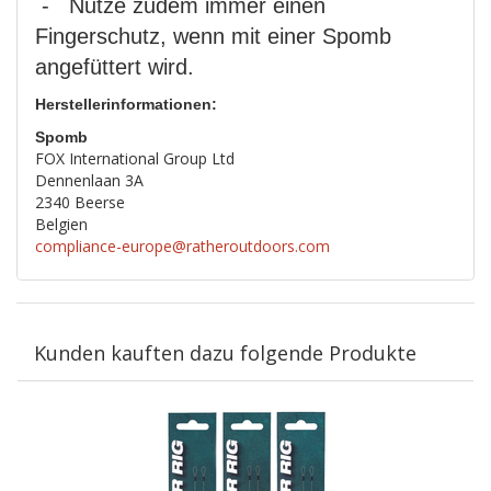
- Nutze zudem immer einen
Fingerschutz, wenn mit einer Spomb
angefüttert wird.
Herstellerinformationen:
Spomb
FOX International Group Ltd
Dennenlaan 3A
2340 Beerse
Belgien
compliance-europe@ratheroutdoors.com
Kunden kauften dazu folgende Produkte