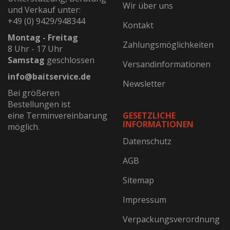
Wir über uns
und Verkauf unter:
+49 (0) 9429/948344
Kontakt
Montag - Freitag
Zahlungsmöglichkeiten
8 Uhr - 17 Uhr
Samstag
geschlossen
Versandinformationen
info@baitservice.de
Newsletter
Bei größeren
Bestellungen ist
eine Terminvereinbarung
GESETZLICHE
INFORMATIONEN
möglich.
Datenschutz
AGB
Sitemap
Impressum
Verpackungsverordnung