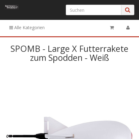
Alle Kategorien
SPOMB - Large X Futterrakete
zum Spodden - Weiß