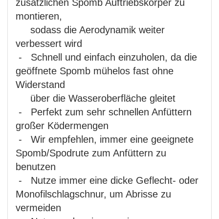
zusätzlichen Spomb Auftriebskörper zu
montieren,
sodass die Aerodynamik weiter
verbessert wird
- Schnell und einfach einzuholen, da die
geöffnete Spomb mühelos fast ohne
Widerstand
über die Wasseroberfläche gleitet
- Perfekt zum sehr schnellen Anfüttern
großer Ködermengen
- Wir empfehlen, immer eine geeignete
Spomb/Spodrute zum Anfüttern zu
benutzen
- Nutze immer eine dicke Geflecht- oder
Monofilschlagschnur, um Abrisse zu
vermeiden