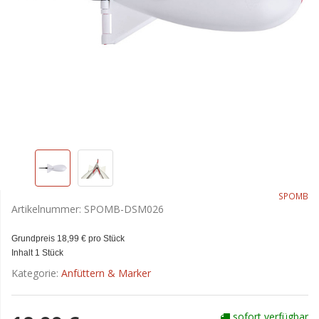
SPOMB
Artikelnummer:
SPOMB-DSM026
Grundpreis 18,99 € pro Stück
Inhalt 1 Stück
Kategorie:
Anfüttern & Marker
sofort verfügbar