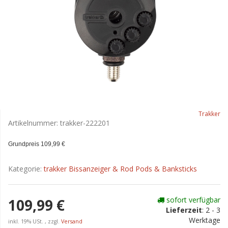
Trakker
Artikelnummer:
trakker-222201
Grundpreis 109,99 €
Kategorie:
trakker Bissanzeiger & Rod Pods & Banksticks
sofort verfügbar
109,99 €
Lieferzeit
:
2 - 3
Werktage
inkl. 19% USt. , zzgl.
Versand