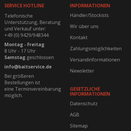
SERVICE HOTLINE
INFORMATIONEN
Händler/Stockists
Telefonische
Unterstützung, Beratung
Wir über uns
und Verkauf unter:
+49 (0) 9429/948344
Kontakt
Montag - Freitag
Zahlungsmöglichkeiten
8 Uhr - 17 Uhr
Samstag
geschlossen
Versandinformationen
info@baitservice.de
Newsletter
Bei größeren
Bestellungen ist
eine Terminvereinbarung
GESETZLICHE
INFORMATIONEN
möglich.
Datenschutz
AGB
Sitemap