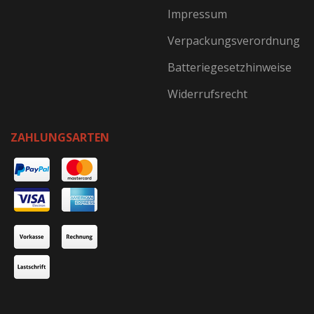
Impressum
Verpackungsverordnung
Batteriegesetzhinweise
Widerrufsrecht
ZAHLUNGSARTEN