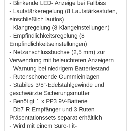
- Blinkende LED- Anzeige bei Fallbiss
- Lautstärkeregelung (8 Lautstärkestufen,
einschließlich lautlos)
- Klangregelung (8 Klangeinstellungen)
- Empfindlichkeitsregelung (8
Empfindlichkeitseinstellungen)
- Netzanschlussbuchse (2,5 mm) zur
Verwendung mit beleuchteten Anzeigern
- Warnung bei niedrigem Batteriestand
- Rutenschonende Gummieinlagen
- Stabiles 3/8"-Edelstahlgewinde und
geschwärzte Sicherungsmutter
- Benötigt 1 x PP3 9V-Batterie
- Db7-R-Empfänger und 3-Ruten-
Präsentationssets separat erhältlich
- Wird mit einem Sure-Fit-