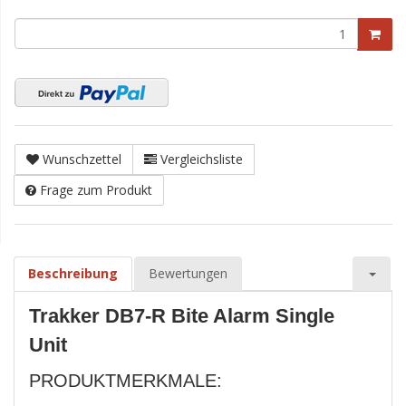
Wunschzettel
Vergleichsliste
Frage zum Produkt
Beschreibung
Bewertungen
Trakker DB7-R Bite Alarm Single
Unit
PRODUKTMERKMALE: