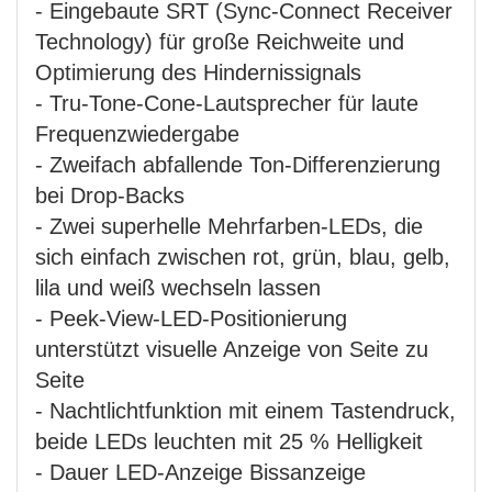
- Eingebaute SRT (Sync-Connect Receiver
Technology) für große Reichweite und
Optimierung des Hindernissignals
- Tru-Tone-Cone-Lautsprecher für laute
Frequenzwiedergabe
- Zweifach abfallende Ton-Differenzierung
bei Drop-Backs
- Zwei superhelle Mehrfarben-LEDs, die
sich einfach zwischen rot, grün, blau, gelb,
lila und weiß wechseln lassen
- Peek-View-LED-Positionierung
unterstützt visuelle Anzeige von Seite zu
Seite
- Nachtlichtfunktion mit einem Tastendruck,
beide LEDs leuchten mit 25 % Helligkeit
- Dauer LED-Anzeige Bissanzeige