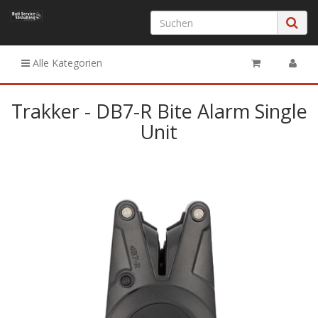
Alle Kategorien
Trakker - DB7-R Bite Alarm Single
Unit