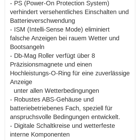
- PS (Power-On Protection System)
verhindert versehentliches Einschalten und
Batterieverschwendung
- ISM (Intelli-Sense Mode) eliminiert
falsche Anzeigen bei rauem Wetter und
Bootsangeln
- Db-Mag Roller verfügt über 8
Präzisionsmagnete und einen
Hochleistungs-O-Ring für eine zuverlässige
Anzeige
unter allen Wetterbedingungen
- Robustes ABS-Gehäuse und
batteriebetriebenes Fach, speziell für
anspruchsvolle Bedingungen entwickelt.
- Digitale Schaltkreise und wetterfeste
interne Komponenten