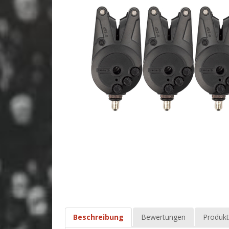
Beschreibung
Bewertungen
Produkt