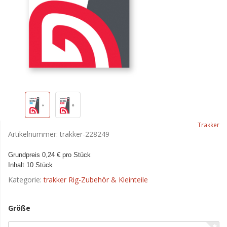
Trakker
Artikelnummer:
trakker-228249
Grundpreis 0,24 € pro Stück
Inhalt 10 Stück
Kategorie:
trakker Rig-Zubehör & Kleinteile
Größe