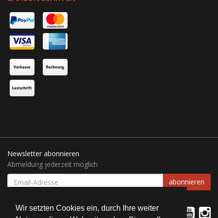
Newsletter abonnieren
Abmeldung jederzeit möglich
EMAIL-
abonnieren
ADRESSE
Wir setzten Cookies ein, durch Ihre weiter