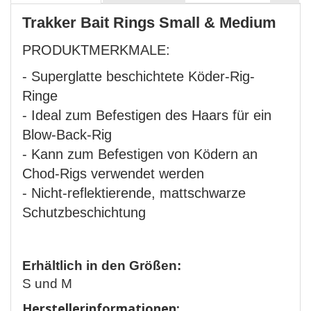
Trakker Bait Rings Small & Medium
PRODUKTMERKMALE:
- Superglatte beschichtete Köder-Rig-
Ringe
- Ideal zum Befestigen des Haars für ein
Blow-Back-Rig
- Kann zum Befestigen von Ködern an
Chod-Rigs verwendet werden
- Nicht-reflektierende, mattschwarze
Schutzbeschichtung
Erhältlich in den Größen:
S und M
Herstellerinformationen: