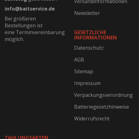
Versandinformationen
info@baitservice.de
Newsletter
Bei größeren
Bestellungen ist
eine Terminvereinbarung
GESETZLICHE
INFORMATIONEN
möglich.
Datenschutz
AGB
Sitemap
Impressum
Verpackungsverordnung
Batteriegesetzhinweise
Widerrufsrecht
ZAHLUNGSARTEN