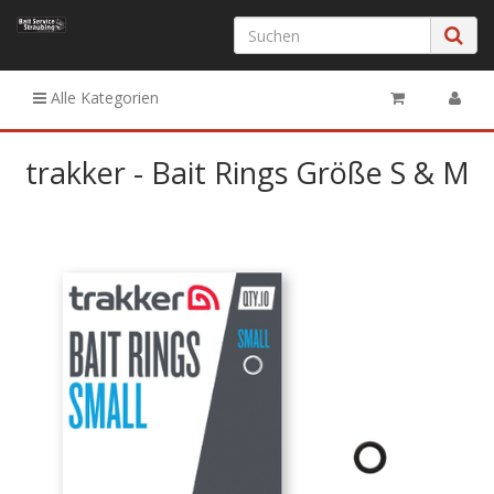
Alle Kategorien
trakker - Bait Rings Größe S & M