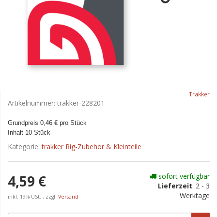
Trakker
Artikelnummer:
trakker-228201
Grundpreis 0,46 € pro Stück
Inhalt 10 Stück
Kategorie:
trakker Rig-Zubehör & Kleinteile
sofort verfügbar
4,59 €
Lieferzeit
:
2 - 3
Werktage
inkl. 19% USt. , zzgl.
Versand