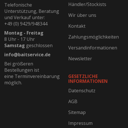
Händler/Stockists
Telefonische
Unterstützung, Beratung
Wir über uns
und Verkauf unter:
+49 (0) 9429/948344
Kontakt
Montag - Freitag
Zahlungsmöglichkeiten
8 Uhr - 17 Uhr
Samstag
geschlossen
Versandinformationen
info@baitservice.de
Newsletter
Bei größeren
Bestellungen ist
eine Terminvereinbarung
GESETZLICHE
INFORMATIONEN
möglich.
Datenschutz
AGB
Sitemap
Impressum