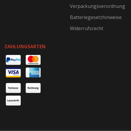
Verpackungsverordnung
Batteriegesetzhinweise
Widerrufsrecht
ZAHLUNGSARTEN