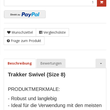
Wunschzettel
Vergleichsliste
Frage zum Produkt
Beschreibung
Bewertungen
Trakker Swivel (Size 8)
PRODUKTMERKMALE:
- Robust und langlebig
- Ideal für die Verwendung mit den meisten