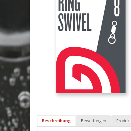
Beschreibung
Bewertungen
Produkt