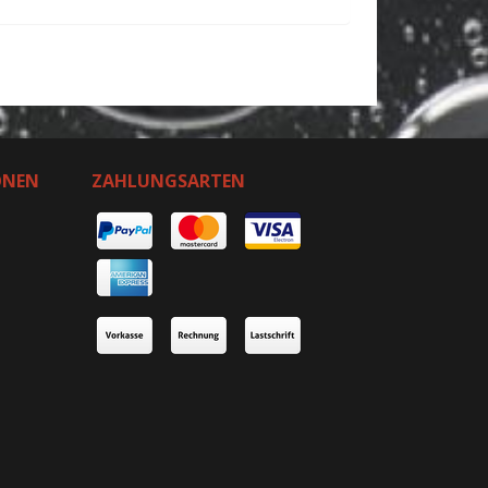
ONEN
ZAHLUNGSARTEN