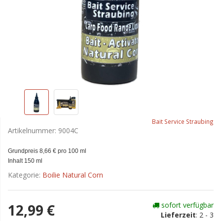
Bait Service Straubing
Artikelnummer:
9004C
Grundpreis 8,66 € pro 100 ml
Inhalt 150 ml
Kategorie:
Boilie Natural Corn
sofort verfügbar
12,99 €
Lieferzeit
:
2 - 3