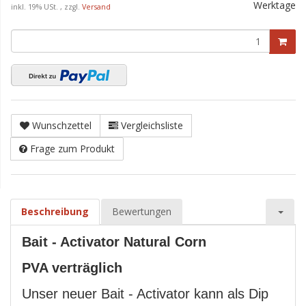
Werktage
inkl. 19% USt. , zzgl.
Versand
Wunschzettel
Vergleichsliste
Frage zum Produkt
Beschreibung
Bewertungen
Bait - Activator Natural Corn
PVA verträglich
Unser neuer Bait - Activator kann als Dip