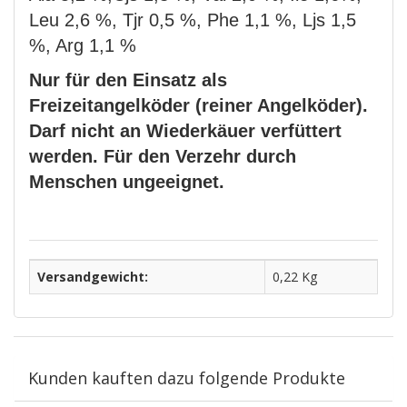
Leu 2,6 %, Tjr 0,5 %, Phe 1,1 %, Ljs 1,5
%, Arg 1,1 %
Nur für den Einsatz als
Freizeitangelköder (reiner Angelköder).
Darf nicht an Wiederkäuer verfüttert
werden. Für den Verzehr durch
Menschen ungeeignet.
Versandgewicht:
0,22 Kg
Kunden kauften dazu folgende Produkte