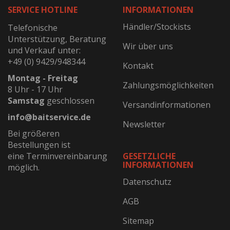
SERVICE HOTLINE
INFORMATIONEN
Händler/Stockists
Telefonische
Unterstützung, Beratung
Wir über uns
und Verkauf unter:
+49 (0) 9429/948344
Kontakt
Montag - Freitag
Zahlungsmöglichkeiten
8 Uhr - 17 Uhr
Samstag
geschlossen
Versandinformationen
info@baitservice.de
Newsletter
Bei größeren
Bestellungen ist
eine Terminvereinbarung
GESETZLICHE
INFORMATIONEN
möglich.
Datenschutz
AGB
Sitemap