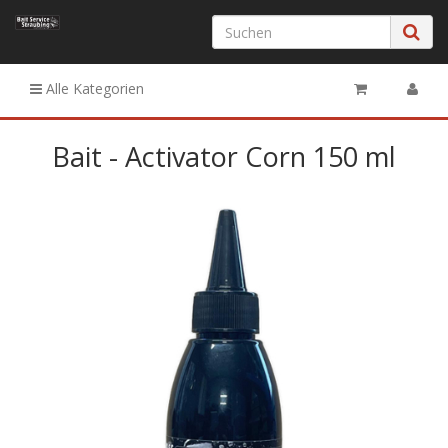
Alle Kategorien
Bait - Activator Corn 150 ml