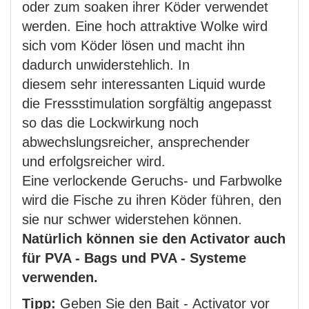
oder zum soaken ihrer Köder verwendet
werden. Eine hoch attraktive Wolke wird
sich vom Köder lösen und macht ihn
dadurch unwiderstehlich. In
diesem sehr interessanten Liquid wurde
die Fressstimulation sorgfältig angepasst
so das die Lockwirkung noch
abwechslungsreicher, ansprechender
und erfolgsreicher wird.
Eine verlockende Geruchs- und Farbwolke
wird die Fische zu ihren Köder führen, den
sie nur schwer widerstehen können.
Natürlich können sie den Activator auch
für PVA - Bags und PVA - Systeme
verwenden.
Tipp:
Geben Sie den Bait - Activator vor