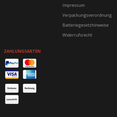
Impressum
Verpackungsverordnung
Batteriegesetzhinweise
Widerrufsrecht
ZAHLUNGSARTEN