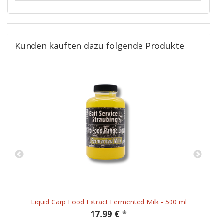
Kunden kauften dazu folgende Produkte
Liquid Carp Food Extract Fermented Milk - 500 ml
17,99 €
*