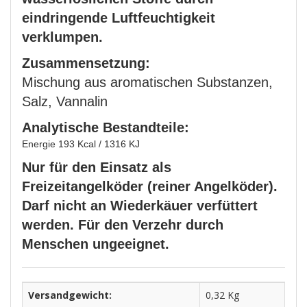
eindringende Luftfeuchtigkeit
verklumpen.
Zusammensetzung:
Mischung aus aromatischen Substanzen,
Salz, Vannalin
Analytische Bestandteile:
Energie 193 Kcal / 1316 KJ
Nur für den Einsatz als
Freizeitangelköder (reiner Angelköder).
Darf nicht an Wiederkäuer verfüttert
werden. Für den Verzehr durch
Menschen ungeeignet.
Versandgewicht:
0,32 Kg