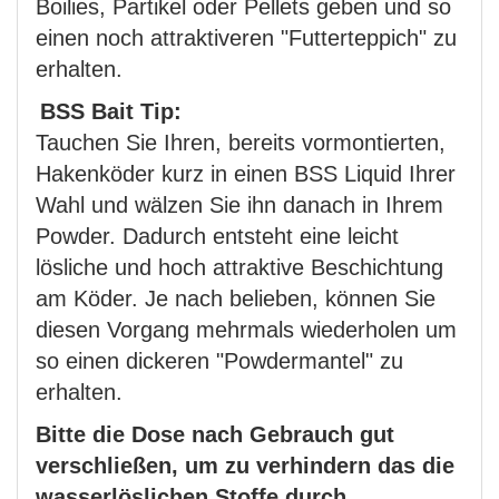
Boilies, Partikel oder Pellets geben und so
einen noch attraktiveren "Futterteppich" zu
erhalten.
BSS Bait Tip:
Tauchen Sie Ihren, bereits vormontierten,
Hakenköder kurz in einen BSS Liquid Ihrer
Wahl und wälzen Sie ihn danach in Ihrem
Powder. Dadurch entsteht eine leicht
lösliche und hoch attraktive Beschichtung
am Köder. Je nach belieben, können Sie
diesen Vorgang mehrmals wiederholen um
so einen dickeren "Powdermantel" zu
erhalten.
Bitte die Dose nach Gebrauch gut
verschließen, um zu verhindern das die
wasserlöslichen Stoffe durch