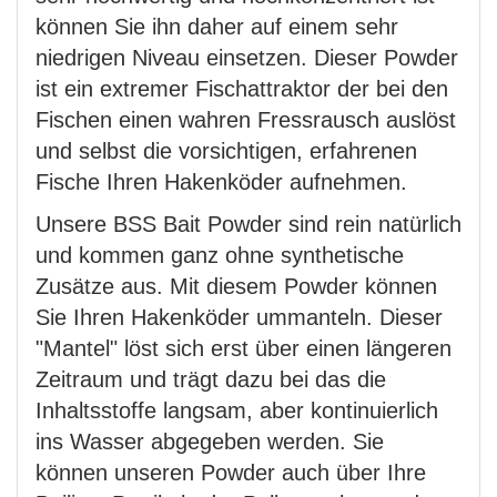
können Sie ihn daher auf einem sehr
niedrigen Niveau einsetzen. Dieser Powder
ist ein extremer Fischattraktor der bei den
Fischen einen wahren Fressrausch auslöst
und selbst die vorsichtigen, erfahrenen
Fische Ihren Hakenköder aufnehmen.
Unsere BSS Bait Powder sind rein natürlich
und kommen ganz ohne synthetische
Zusätze aus. Mit diesem Powder können
Sie Ihren Hakenköder ummanteln. Dieser
"Mantel" löst sich erst über einen längeren
Zeitraum und trägt dazu bei das die
Inhaltsstoffe langsam, aber kontinuierlich
ins Wasser abgegeben werden. Sie
können unseren Powder auch über Ihre