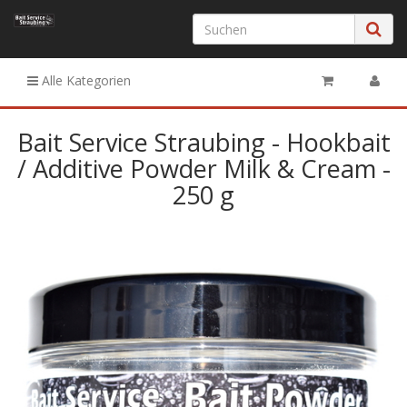
Alle Kategorien
Bait Service Straubing - Hookbait
/ Additive Powder Milk & Cream -
250 g