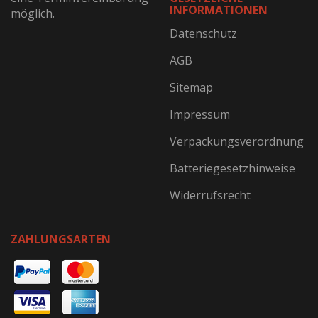
INFORMATIONEN
möglich.
Datenschutz
AGB
Sitemap
Impressum
Verpackungsverordnung
Batteriegesetzhinweise
Widerrufsrecht
ZAHLUNGSARTEN