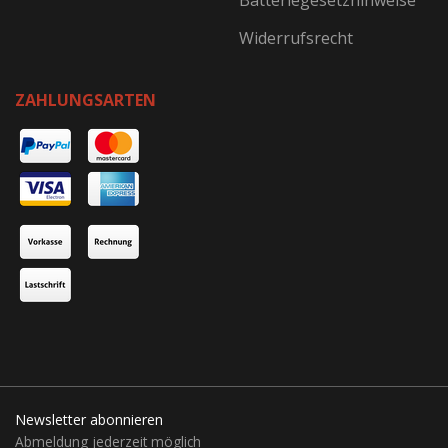
Batteriegesetzhinweise
Widerrufsrecht
ZAHLUNGSARTEN
Newsletter abonnieren
Abmeldung jederzeit möglich