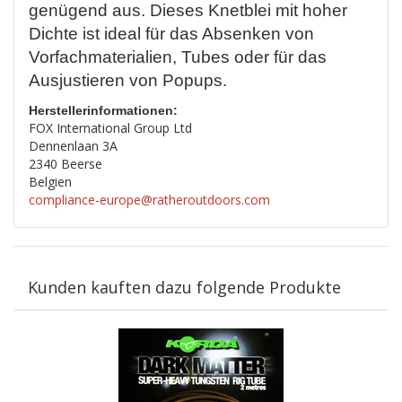
genügend aus. Dieses Knetblei mit hoher
Dichte ist ideal für das Absenken von
Vorfachmaterialien, Tubes oder für das
Ausjustieren von Popups.
Herstellerinformationen:
FOX International Group Ltd
Dennenlaan 3A
2340 Beerse
Belgien
compliance-europe@ratheroutdoors.com
Kunden kauften dazu folgende Produkte