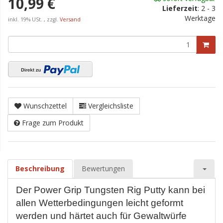
10,99 €
Lieferzeit
:
2 - 3
Werktage
inkl. 19% USt. , zzgl.
Versand
Wunschzettel
Vergleichsliste
Frage zum Produkt
Beschreibung
Bewertungen
Der Power Grip Tungsten Rig Putty kann bei
allen Wetterbedingungen leicht geformt
werden und härtet auch für Gewaltwürfe