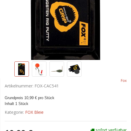
Fox
Artikelnummer:
FOX-CAC541
Grundpreis 10,99 € pro Stück
Inhalt 1 Stück
Kategorie:
FOX Bleie
sofort verfügbar