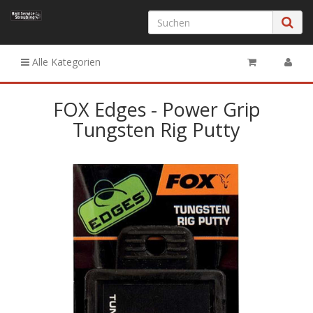
Alle Kategorien
FOX Edges - Power Grip
Tungsten Rig Putty