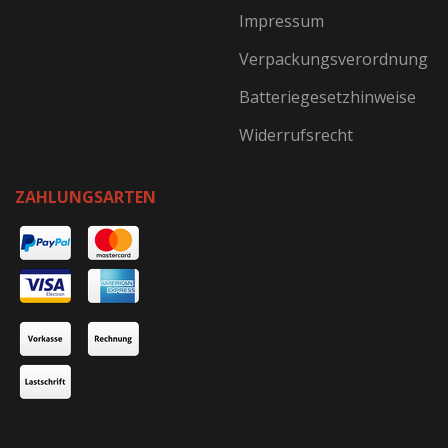
Impressum
Verpackungsverordnung
Batteriegesetzhinweise
Widerrufsrecht
ZAHLUNGSARTEN