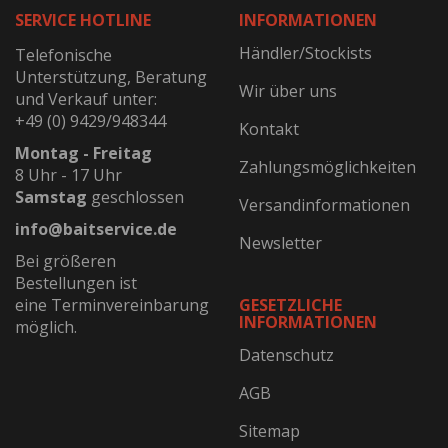
SERVICE HOTLINE
INFORMATIONEN
Händler/Stockists
Telefonische
Unterstützung, Beratung
Wir über uns
und Verkauf unter:
+49 (0) 9429/948344
Kontakt
Montag - Freitag
Zahlungsmöglichkeiten
8 Uhr - 17 Uhr
Samstag
geschlossen
Versandinformationen
info@baitservice.de
Newsletter
Bei größeren
Bestellungen ist
eine Terminvereinbarung
GESETZLICHE
INFORMATIONEN
möglich.
Datenschutz
AGB
Sitemap