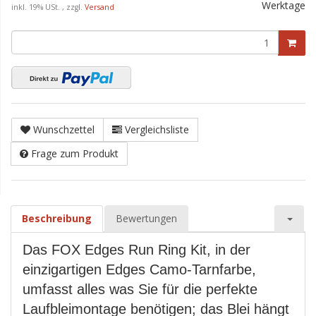
Werktage
inkl. 19% USt. , zzgl.
Versand
Wunschzettel
Vergleichsliste
Frage zum Produkt
Beschreibung
Bewertungen
Das FOX Edges Run Ring Kit, in der
einzigartigen Edges Camo-Tarnfarbe,
umfasst alles was Sie für die perfekte
Laufbleimontage benötigen; das Blei hängt