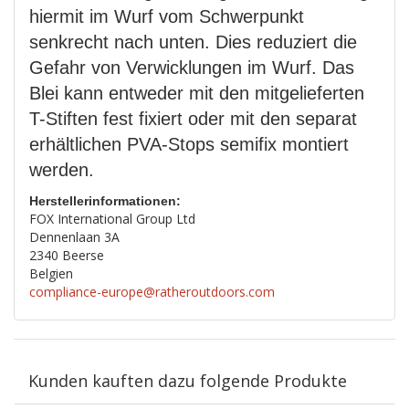
hiermit im Wurf vom Schwerpunkt
senkrecht nach unten. Dies reduziert die
Gefahr von Verwicklungen im Wurf. Das
Blei kann entweder mit den mitgelieferten
T-Stiften fest fixiert oder mit den separat
erhältlichen PVA-Stops semifix montiert
werden.
Herstellerinformationen:
FOX International Group Ltd
Dennenlaan 3A
2340 Beerse
Belgien
compliance-europe@ratheroutdoors.com
Kunden kauften dazu folgende Produkte