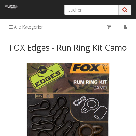
Alle Kategorien
FOX Edges - Run Ring Kit Camo