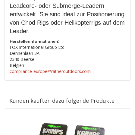
Leadcore- oder Submerge-Leadern
entwickelt. Sie sind ideal zur Positionierung
von Chod Rigs oder Helikopterrigs auf dem
Leader.
Herstellerinformationen:
FOX International Group Ltd
Dennenlaan 3A
2340 Beerse
Belgien
compliance-europe@ratheroutdoors.com
Kunden kauften dazu folgende Produkte