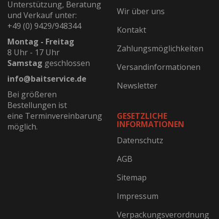
Unterstützung, Beratung
Wir über uns
und Verkauf unter:
+49 (0) 9429/948344
Kontakt
Montag - Freitag
Zahlungsmöglichkeiten
8 Uhr - 17 Uhr
Samstag
geschlossen
Versandinformationen
info@baitservice.de
Newsletter
Bei größeren
Bestellungen ist
eine Terminvereinbarung
GESETZLICHE
INFORMATIONEN
möglich.
Datenschutz
AGB
Sitemap
Impressum
Verpackungsverordnung