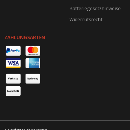
Batteriegesetzhinweise
Widerrufsrecht
ZAHLUNGSARTEN