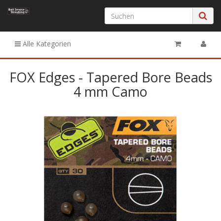
Alle Kategorien
FOX Edges - Tapered Bore Beads
4 mm Camo