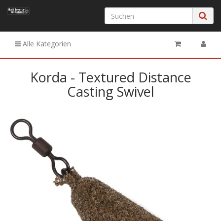
Alle Kategorien
Korda - Textured Distance
Casting Swivel