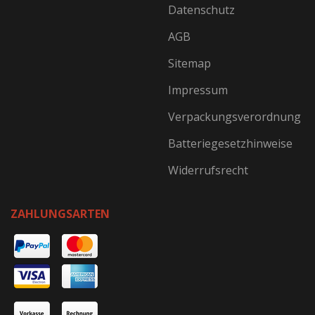
Datenschutz
AGB
Sitemap
Impressum
Verpackungsverordnung
Batteriegesetzhinweise
Widerrufsrecht
ZAHLUNGSARTEN