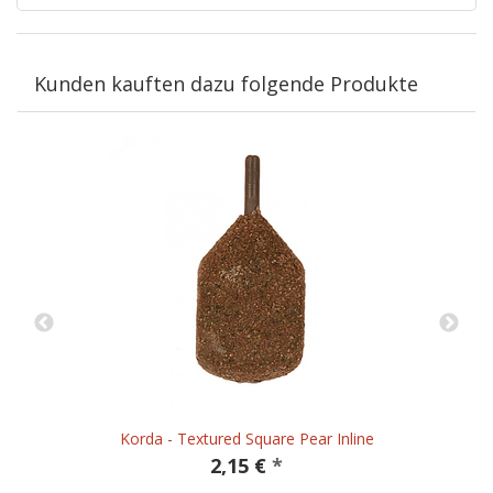
Kunden kauften dazu folgende Produkte
Korda - Textured Square Pear Inline
2,15 €
*