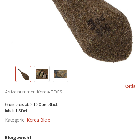
Korda
Artikelnummer:
Korda-TDCS
Grundpreis ab 2,10 € pro Stück
Inhalt 1 Stück
Kategorie:
Korda Bleie
Bleigewicht