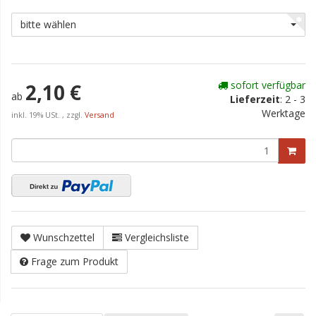
bitte wählen
sofort verfügbar
2,10 €
ab
Lieferzeit
:
2 - 3
Werktage
inkl. 19% USt. , zzgl.
Versand
Wunschzettel
Vergleichsliste
Frage zum Produkt