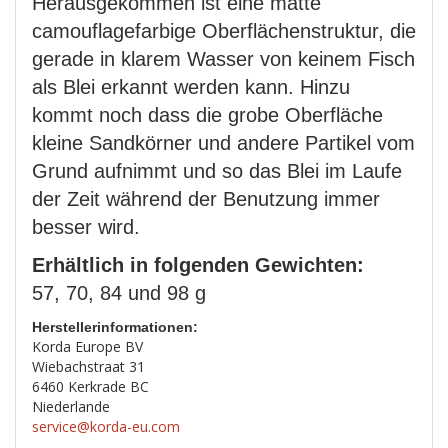
Herausgekommen ist eine matte
camouflagefarbige Oberflächenstruktur, die
gerade in klarem Wasser von keinem Fisch
als Blei erkannt werden kann. Hinzu
kommt noch dass die grobe Oberfläche
kleine Sandkörner und andere Partikel vom
Grund aufnimmt und so das Blei im Laufe
der Zeit während der Benutzung immer
besser wird.
Erhältlich in folgenden Gewichten:
57, 70, 84 und 98 g
Herstellerinformationen:
Korda Europe BV
Wiebachstraat 31
6460 Kerkrade BC
Niederlande
service@korda-eu.com