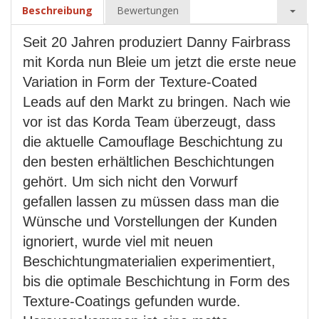
Beschreibung
Bewertungen
Seit 20 Jahren produziert Danny Fairbrass
mit Korda nun Bleie um jetzt die erste neue
Variation in Form der Texture-Coated
Leads auf den Markt zu bringen. Nach wie
vor ist das Korda Team überzeugt, dass
die aktuelle Camouflage Beschichtung zu
den besten erhältlichen Beschichtungen
gehört. Um sich nicht den Vorwurf
gefallen lassen zu müssen dass man die
Wünsche und Vorstellungen der Kunden
ignoriert, wurde viel mit neuen
Beschichtungmaterialien experimentiert,
bis die optimale Beschichtung in Form des
Texture-Coatings gefunden wurde.