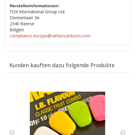
Herstellerinformationen:
FOX International Group Ltd
Dennenlaan 3A
2340 Beerse
Belgien
compliance-europe@ratheroutdoors.com
Kunden kauften dazu folgende Produkte