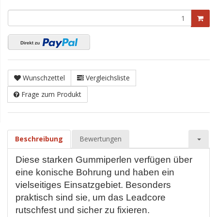
Wunschzettel
Vergleichsliste
Frage zum Produkt
Beschreibung
Bewertungen
Diese starken Gummiperlen verfügen über
eine konische Bohrung und haben ein
vielseitiges Einsatzgebiet. Besonders
praktisch sind sie, um das Leadcore
rutschfest und sicher zu fixieren.