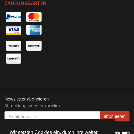
ZAHLUNGSARTEN
Newsletter abonnieren
Abmeldung jederzeit möglich
EMAIL-
abonnieren
ADRESSE
Wir setzten Cookies ein, durch Ihre weiter