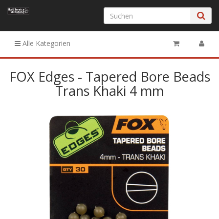
Alle Kategorien
FOX Edges - Tapered Bore Beads
Trans Khaki 4 mm