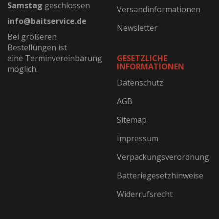
Samstag
geschlossen
Versandinformationen
info@baitservice.de
Newsletter
Bei größeren
Bestellungen ist
eine Terminvereinbarung
GESETZLICHE
INFORMATIONEN
möglich.
Datenschutz
AGB
Sitemap
Impressum
Verpackungsverordnung
Batteriegesetzhinweise
Widerrufsrecht