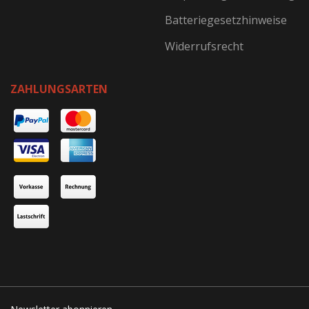
Batteriegesetzhinweise
Widerrufsrecht
ZAHLUNGSARTEN