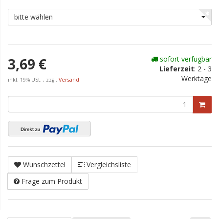
bitte wählen
sofort verfügbar
3,69 €
Lieferzeit
:
2 - 3
Werktage
inkl. 19% USt. , zzgl.
Versand
Wunschzettel
Vergleichsliste
Frage zum Produkt