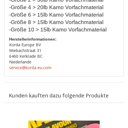
-Größe 4 > 20lb Kamo Vorfachmaterial
-Größe 6 > 15lb Kamo Vorfachmaterial
-Größe 8 > 15lb Kamo Vorfachmaterial
-Größe 10 > 15lb Kamo Vorfachmaterial
Herstellerinformationen:
Korda Europe BV
Wiebachstraat 31
6460 Kerkrade BC
Niederlande
service@korda-eu.com
Kunden kauften dazu folgende Produkte