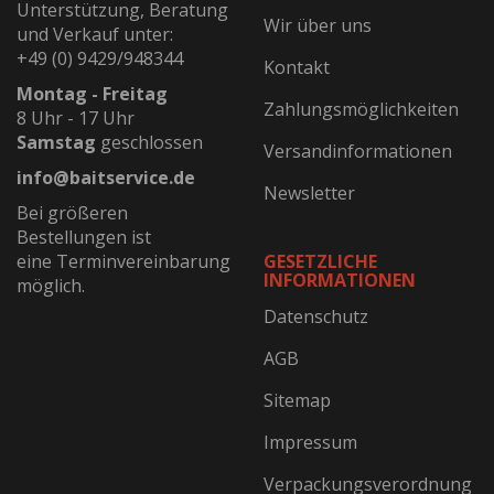
Unterstützung, Beratung
Wir über uns
und Verkauf unter:
+49 (0) 9429/948344
Kontakt
Montag - Freitag
Zahlungsmöglichkeiten
8 Uhr - 17 Uhr
Samstag
geschlossen
Versandinformationen
info@baitservice.de
Newsletter
Bei größeren
Bestellungen ist
eine Terminvereinbarung
GESETZLICHE
INFORMATIONEN
möglich.
Datenschutz
AGB
Sitemap
Impressum
Verpackungsverordnung