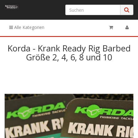
Alle Kategorien
Korda - Krank Ready Rig Barbed
Größe 2, 4, 6, 8 und 10