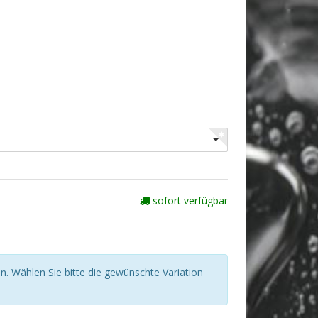
sofort verfügbar
n. Wählen Sie bitte die gewünschte Variation