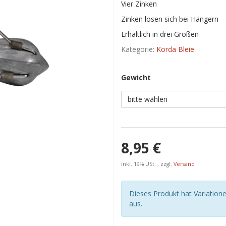
Vier Zinken
Zinken lösen sich bei Hängern
Erhältlich in drei Größen
Kategorie:
Korda Bleie
Gewicht
bitte wählen
8,95 €
inkl. 19% USt. , zzgl.
Versand
Dieses Produkt hat Variatione
aus.