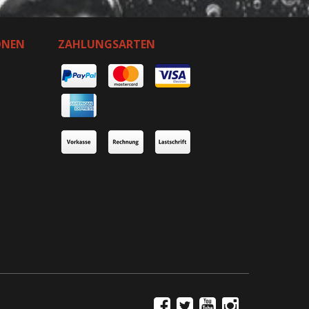
ONEN
ZAHLUNGSARTEN