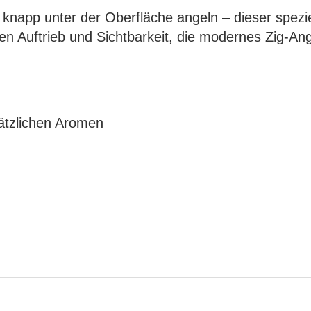
er knapp unter der Oberfläche angeln – dieser spezi
en Auftrieb und Sichtbarkeit, die modernes Zig-Ang
ätzlichen Aromen