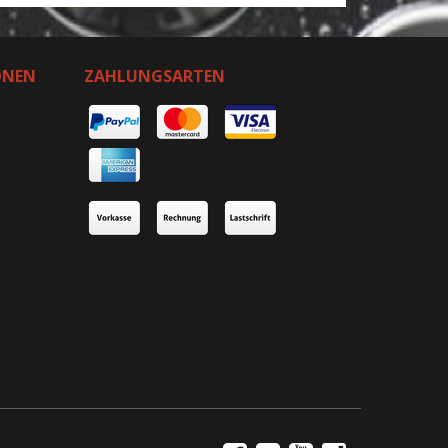
ONEN
ZAHLUNGSARTEN