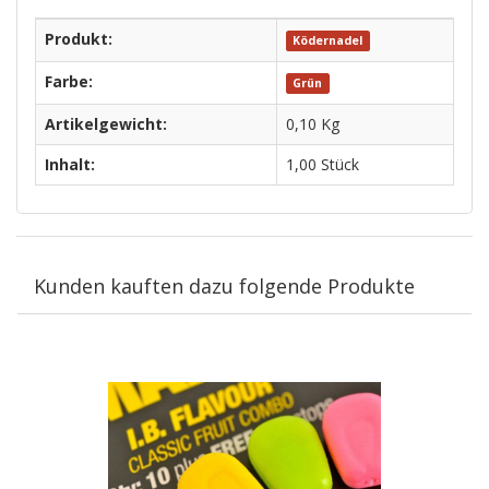
Produkt:
Ködernadel
Farbe:
Grün
Artikelgewicht:
0,10
Kg
Inhalt:
1,00 Stück
Kunden kauften dazu folgende Produkte