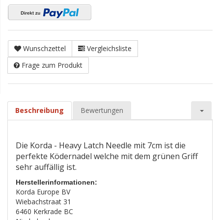
Wunschzettel
Vergleichsliste
Frage zum Produkt
Beschreibung
Bewertungen
Die Korda - Heavy Latch Needle mit 7cm ist die
perfekte Ködernadel welche mit dem grünen Griff
sehr auffällig ist.
Herstellerinformationen:
Korda Europe BV
Wiebachstraat 31
6460 Kerkrade BC