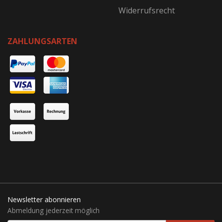
Widerrufsrecht
ZAHLUNGSARTEN
Newsletter abonnieren
Abmeldung jederzeit möglich