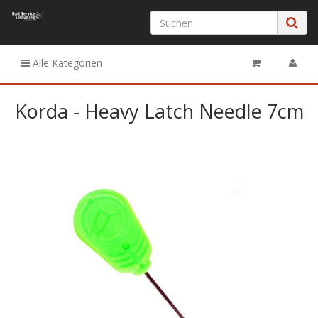
Alle Kategorien
Korda - Heavy Latch Needle 7cm