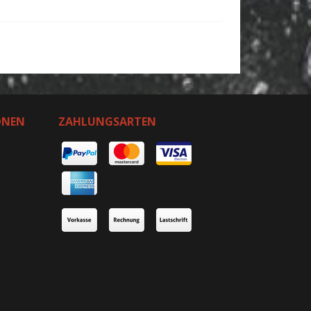
ONEN
ZAHLUNGSARTEN