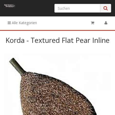
Alle Kategorien
Korda - Textured Flat Pear Inline