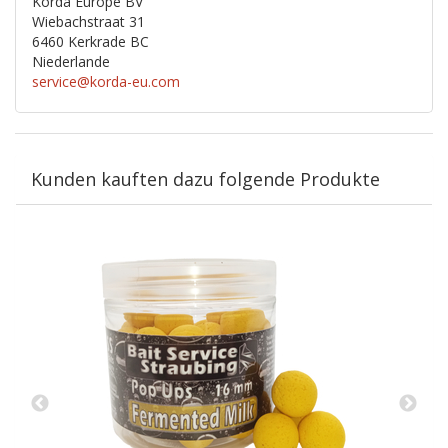
Korda Europe BV
Wiebachstraat 31
6460 Kerkrade BC
Niederlande
service@korda-eu.com
Kunden kauften dazu folgende Produkte