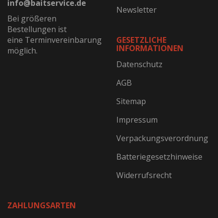
info@baitservice.de
Newsletter
Bei größeren
Bestellungen ist
eine Terminvereinbarung
GESETZLICHE
INFORMATIONEN
möglich.
Datenschutz
AGB
Sitemap
Impressum
Verpackungsverordnung
Batteriegesetzhinweise
Widerrufsrecht
ZAHLUNGSARTEN