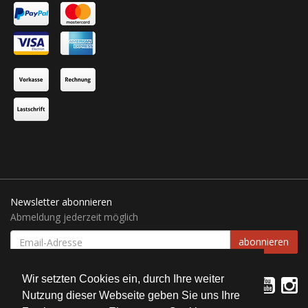
Newsletter abonnieren
Abmeldung jederzeit möglich
EMAIL-
abonnieren
ADRESSE
Wir setzten Cookies ein, durch Ihre weiter
Nutzung dieser Webseite geben Sie uns Ihre