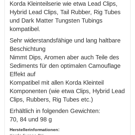
Korda Kleinteilserie wie etwa Lead Clips,
Hybrid Lead Clips, Tail Rubber, Rig Tubes
und Dark Matter Tungsten Tubings
kompatibel.
Sehr widerstandsfähige und lang haltbare
Beschichtung
Nimmt Dips, Aromen aber auch Teile des
Sediments für den optimalen Camouflage
Effekt auf
Kompatibel mit allen Korda Kleinteil
Komponenten (wie etwa Clips, Hybrid Lead
Clips, Rubbers, Rig Tubes etc.)
Erhältlich in folgenden Gewichten:
70, 84 und 98 g
Herstellerinformationen: