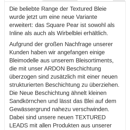
Die beliebte Range der Textured Bleie
wurde jetzt um eine neue Variante
erweitert: das Square Pear ist sowohl als
Inline als auch als Wirbelblei erhältlich.
Aufgrund der großen Nachfrage unserer
Kunden haben wir angefangen einige
Bleimodelle aus unserem Bleisortiments,
die mit unser ARDON Beschichtung
überzogen sind zusätzlich mit einer neuen
strukturierten Beschichtung zu überziehen.
Die Neue Beschichtung ähnelt kleinen
Sandkörnchen und lässt das Blei auf dem
Gewässergrund nahezu verschwinden.
Dabei sind unsere neuen TEXTURED
LEADS mit allen Produkten aus unserer