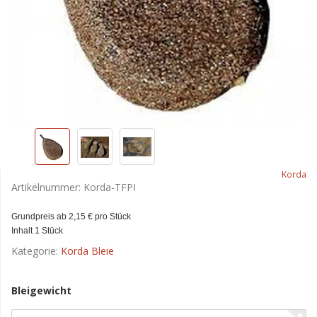
Korda
Artikelnummer:
Korda-TFPI
Grundpreis ab 2,15 € pro Stück
Inhalt 1 Stück
Kategorie:
Korda Bleie
Bleigewicht