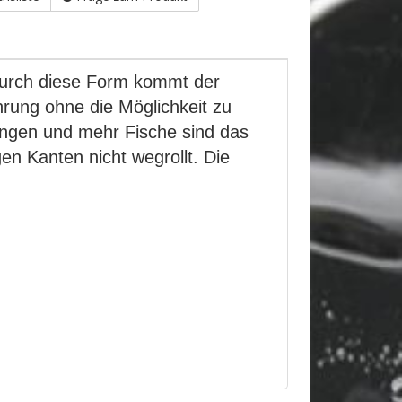
 Durch diese Form kommt der
rung ohne die Möglichkeit zu
ringen und mehr Fische sind das
en Kanten nicht wegrollt. Die