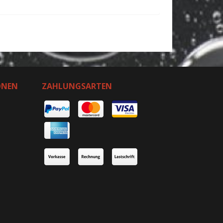
ONEN
ZAHLUNGSARTEN