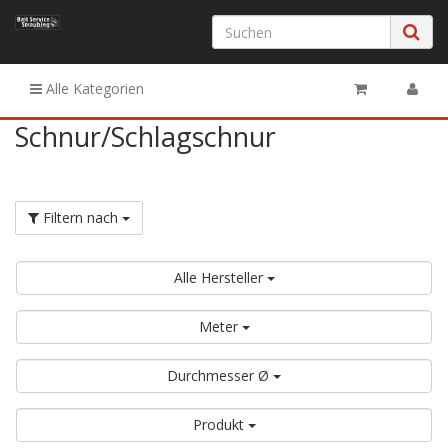
Alle Kategorien
Schnur/Schlagschnur
Filtern nach
Alle Hersteller
Meter
Durchmesser Ø
Produkt