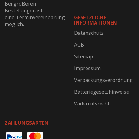
Bei größeren
Bestellungen ist
eine Terminvereinbarung
GESETZLICHE
INFORMATIONEN
möglich.
Datenschutz
AGB
Sitemap
Impressum
Verpackungsverordnung
Batteriegesetzhinweise
Widerrufsrecht
ZAHLUNGSARTEN