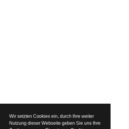
Wir setzten Cookies ein, durch Ihre weiter
Nutzung dieser Webseite geben Sie uns Ihre