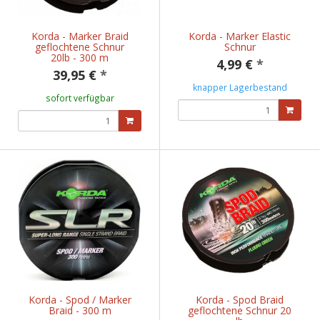
Korda - Marker Braid
Korda - Marker Elastic
geflochtene Schnur
Schnur
20lb - 300 m
4,99 €
*
39,95 €
*
knapper Lagerbestand
sofort verfügbar
Korda - Spod / Marker
Korda - Spod Braid
Braid - 300 m
geflochtene Schnur 20