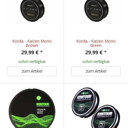
Korda - Kaizen Mono
Korda - Kaizen Mono
Brown
Green
29,99 €
*
29,99 €
*
sofort verfügbar
sofort verfügbar
zum Artikel
zum Artikel