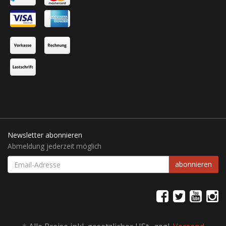
Newsletter abonnieren
Abmeldung jederzeit möglich
EMAIL-
abonnieren
ADRESSE