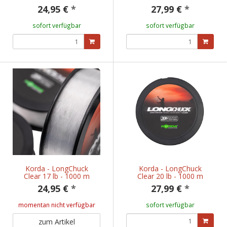
24,95 €
*
27,99 €
*
sofort verfügbar
sofort verfügbar
Korda - LongChuck
Korda - LongChuck
Clear 17 lb - 1000 m
Clear 20 lb - 1000 m
24,95 €
*
27,99 €
*
momentan nicht verfügbar
sofort verfügbar
zum Artikel