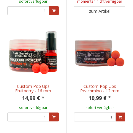
sofort verfügbar
momentan nicht verfügbar
zum Artikel
Custom Pop Ups
Custom Pop Ups
Fruitberry - 16 mm
Peachmino - 12 mm
14,99 €
*
10,99 €
*
sofort verfügbar
sofort verfügbar