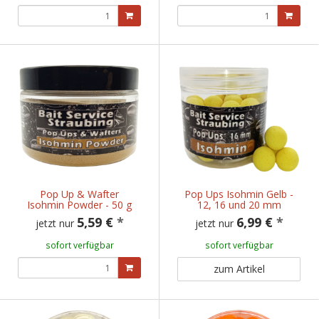
Pop Up & Wafter
Pop Ups Isohmin Gelb -
Isohmin Powder - 50 g
12, 16 und 20 mm
5,59 €
*
6,99 €
*
jetzt nur
jetzt nur
sofort verfügbar
sofort verfügbar
zum Artikel