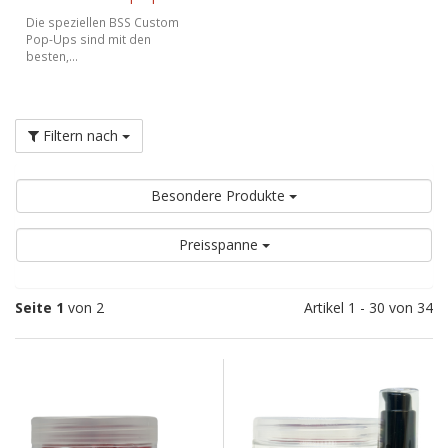
Die speziellen BSS Custom
Pop-Ups sind mit den
besten,...
Filtern nach
Besondere Produkte
Preisspanne
Seite 1
von 2
Artikel 1 - 30 von 34