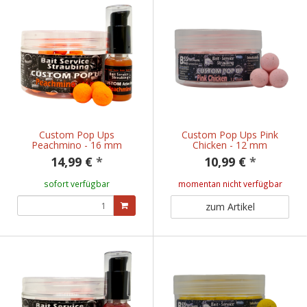
Custom Pop Ups
Custom Pop Ups Pink
Peachmino - 16 mm
Chicken - 12 mm
14,99 €
*
10,99 €
*
sofort verfügbar
momentan nicht verfügbar
zum Artikel