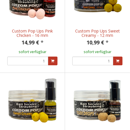
Custom Pop Ups Pink
Custom Pop Ups Sweet
Chicken - 16 mm
Creamy - 12 mm
14,99 €
*
10,99 €
*
sofort verfügbar
sofort verfügbar