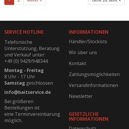
SERVICE HOTLINE
INFORMATIONEN
Händler/Stockists
Telefonische
Unterstützung, Beratung
Wir über uns
und Verkauf unter:
+49 (0) 9429/948344
Kontakt
Montag - Freitag
Zahlungsmöglichkeiten
8 Uhr - 17 Uhr
Samstag
geschlossen
Versandinformationen
info@baitservice.de
Newsletter
Bei größeren
Bestellungen ist
eine Terminvereinbarung
GESETZLICHE
INFORMATIONEN
möglich.
Datenschutz