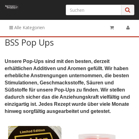
Alle Kategorien
BSS Pop Ups
Unsere Pop-Ups sind mit den besten, derzeit
erhältlichen Additiven und Aromen gefüllt. Wir haben
erhebliche Anstrengungen unternommen, die besten
Stimulationen, Geschmacksstoffe, Säuren und
Süßstoffe für unsere Pop-Ups zu finden. Wir stellen
dadurch sicher das die Anziehungskraft vielfältig und
einzigartig ist. Jedes Rezept wurde über viele Monate
hinweg sorgfältig ausgearbeitet und getestet.