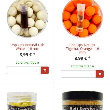
Pop Ups Natural Fish
Pop Ups Natural
White - 16 mm
Tigernut Orange - 16
mm
8,99 €
*
8,99 €
*
sofort verfügbar
sofort verfügbar