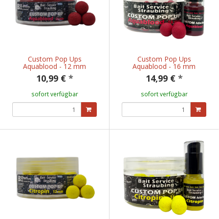
Custom Pop Ups
Custom Pop Ups
Aquablood - 12 mm
Aquablood - 16 mm
10,99 €
*
14,99 €
*
sofort verfügbar
sofort verfügbar