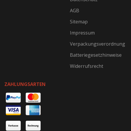
AGB
Sitemap
Impressum
Verpackungsverordnung
Batteriegesetzhinweise
Widerrufsrecht
ZAHLUNGSARTEN