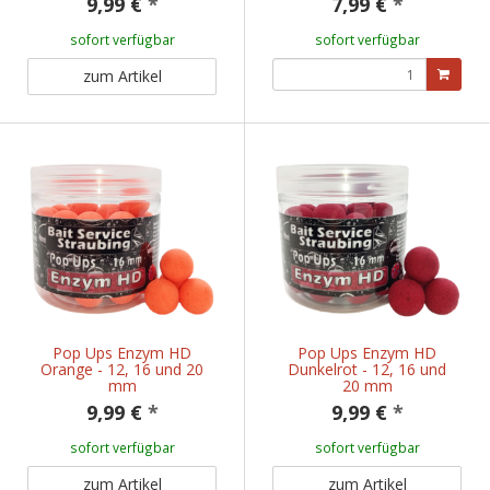
9,99 €
*
7,99 €
*
sofort verfügbar
sofort verfügbar
zum Artikel
Pop Ups Enzym HD
Pop Ups Enzym HD
Orange - 12, 16 und 20
Dunkelrot - 12, 16 und
mm
20 mm
9,99 €
*
9,99 €
*
sofort verfügbar
sofort verfügbar
zum Artikel
zum Artikel