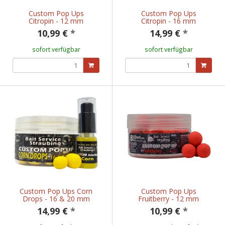
Custom Pop Ups
Custom Pop Ups
Citropin - 12 mm
Citropin - 16 mm
10,99 €
*
14,99 €
*
sofort verfügbar
sofort verfügbar
Custom Pop Ups Corn
Custom Pop Ups
Drops - 16 & 20 mm
Fruitberry - 12 mm
14,99 €
*
10,99 €
*