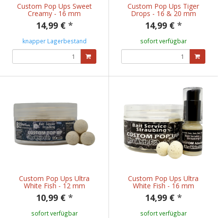
Custom Pop Ups Sweet
Custom Pop Ups Tiger
Creamy - 16 mm
Drops - 16 & 20 mm
14,99 €
*
14,99 €
*
knapper Lagerbestand
sofort verfügbar
Custom Pop Ups Ultra
Custom Pop Ups Ultra
White Fish - 12 mm
White Fish - 16 mm
10,99 €
*
14,99 €
*
sofort verfügbar
sofort verfügbar