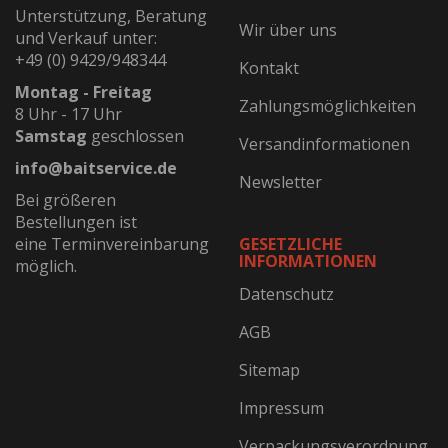
Unterstützung, Beratung
Wir über uns
und Verkauf unter:
+49 (0) 9429/948344
Kontakt
Montag - Freitag
Zahlungsmöglichkeiten
8 Uhr - 17 Uhr
Samstag
geschlossen
Versandinformationen
info@baitservice.de
Newsletter
Bei größeren
Bestellungen ist
eine Terminvereinbarung
GESETZLICHE
INFORMATIONEN
möglich.
Datenschutz
AGB
Sitemap
Impressum
Verpackungsverordnung