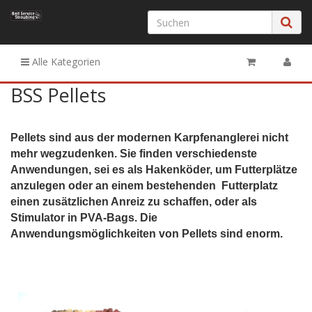
Alle Kategorien
BSS Pellets
Pellets sind aus der modernen Karpfenanglerei nicht
mehr wegzudenken. Sie finden verschiedenste
Anwendungen, sei es als Hakenköder, um Futterplätze
anzulegen oder an einem bestehenden Futterplatz
einen zusätzlichen Anreiz zu schaffen, oder als
Stimulator in PVA-Bags. Die
Anwendungsmöglichkeiten von Pellets sind enorm.