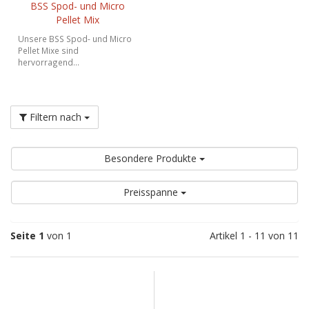
BSS Spod- und Micro
Pellet Mix
Unsere BSS Spod- und Micro
Pellet Mixe sind
hervorragend...
Filtern nach
Besondere Produkte
Preisspanne
Seite 1
von 1
Artikel 1 - 11 von 11