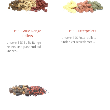
BSS Boilie Range
BSS Futterpellets
Pellets
Unsere BSS Futterpellets
finden verschiedenste...
Unsere BSS Boilie Range
Pellets sind passend auf
unsere...