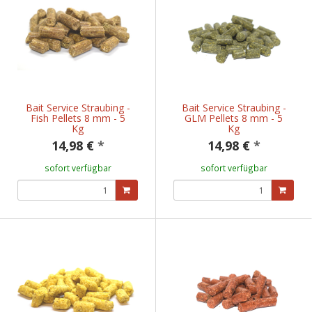
Bait Service Straubing -
Bait Service Straubing -
Fish Pellets 8 mm - 5
GLM Pellets 8 mm - 5
Kg
Kg
14,98 €
*
14,98 €
*
sofort verfügbar
sofort verfügbar