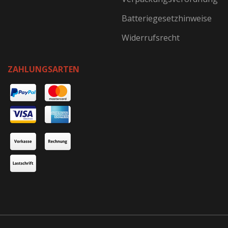
Batteriegesetzhinweise
Widerrufsrecht
ZAHLUNGSARTEN