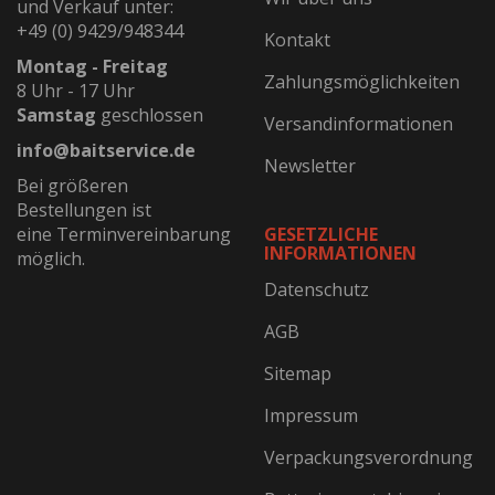
und Verkauf unter:
+49 (0) 9429/948344
Kontakt
Montag - Freitag
Zahlungsmöglichkeiten
8 Uhr - 17 Uhr
Samstag
geschlossen
Versandinformationen
info@baitservice.de
Newsletter
Bei größeren
Bestellungen ist
eine Terminvereinbarung
GESETZLICHE
INFORMATIONEN
möglich.
Datenschutz
AGB
Sitemap
Impressum
Verpackungsverordnung