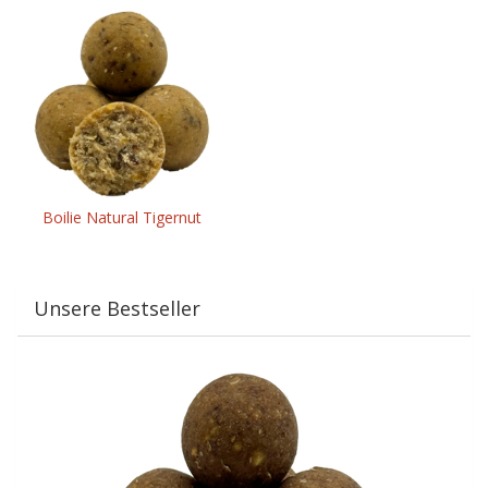
Boilie Natural Tigernut
Unsere Bestseller