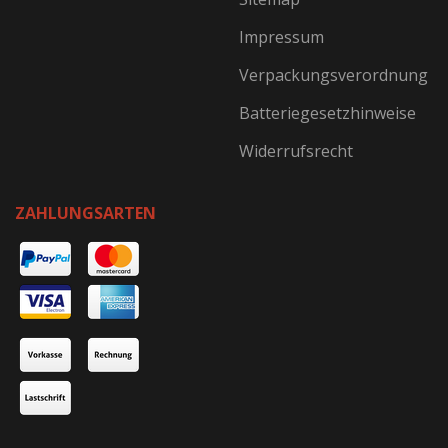
Impressum
Verpackungsverordnung
Batteriegesetzhinweise
Widerrufsrecht
ZAHLUNGSARTEN