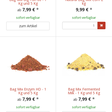
Kg und 5 Kg
kg
7,99 €
*
9,99 €
*
ab
sofort verfügbar
sofort verfügbar
zum Artikel
Bag Mix Enzym HD - 1
Bag Mix Fermented
Kg und 5 Kg
Milk - 1 Kg und 5 Kg
7,99 €
*
7,99 €
*
ab
ab
sofort verfügbar
sofort verfügbar