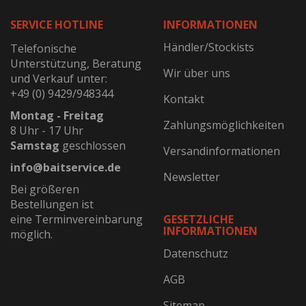
SERVICE HOTLINE
INFORMATIONEN
Händler/Stockists
Telefonische
Unterstützung, Beratung
Wir über uns
und Verkauf unter:
+49 (0) 9429/948344
Kontakt
Montag - Freitag
Zahlungsmöglichkeiten
8 Uhr - 17 Uhr
Samstag
geschlossen
Versandinformationen
info@baitservice.de
Newsletter
Bei größeren
Bestellungen ist
eine Terminvereinbarung
GESETZLICHE
INFORMATIONEN
möglich.
Datenschutz
AGB
Sitemap