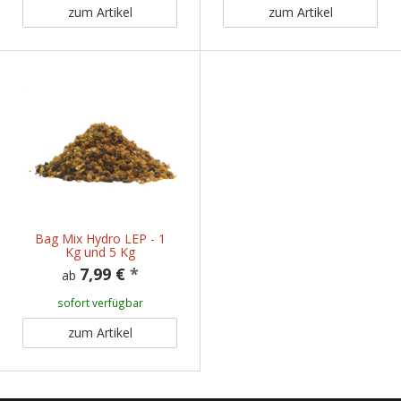
zum Artikel
zum Artikel
Bag Mix Hydro LEP - 1
Kg und 5 Kg
7,99 €
*
ab
sofort verfügbar
zum Artikel