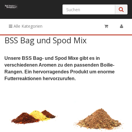
Alle Kategorien
BSS Bag und Spod Mix
Unsere BSS Bag- und Spod Mixe gibt es in
verschiedenen Aromen zu den passenden Boilie-
Rangen. Ein hervorragendes Produkt um enorme
Futterreaktionen hervorzurufen.