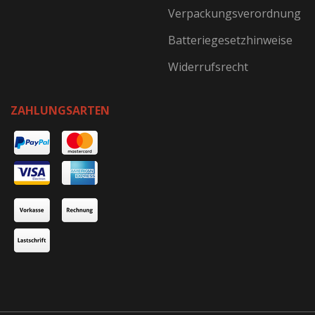
Verpackungsverordnung
Batteriegesetzhinweise
Widerrufsrecht
ZAHLUNGSARTEN