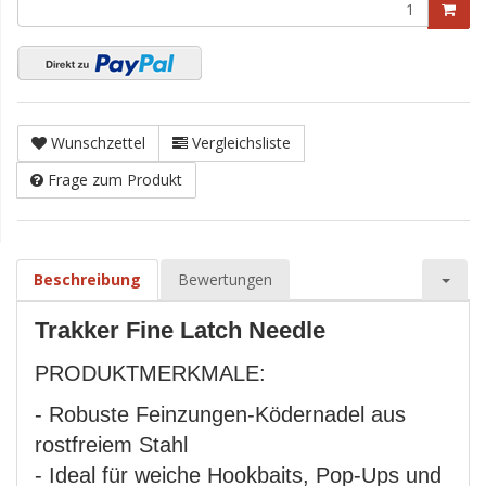
Wunschzettel
Vergleichsliste
Frage zum Produkt
Beschreibung
Bewertungen
Trakker Fine Latch Needle
PRODUKTMERKMALE:
- Robuste Feinzungen-Ködernadel aus
rostfreiem Stahl
- Ideal für weiche Hookbaits, Pop-Ups und