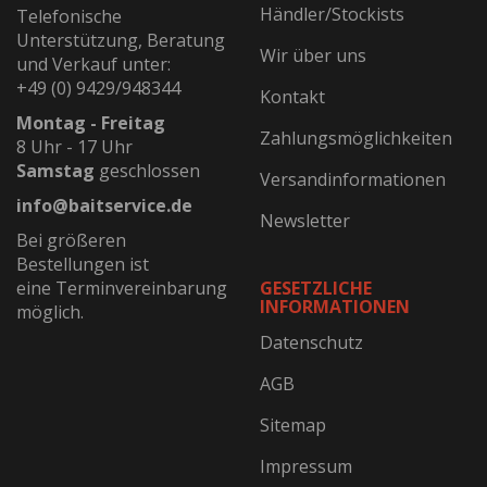
Händler/Stockists
Telefonische
Unterstützung, Beratung
Wir über uns
und Verkauf unter:
+49 (0) 9429/948344
Kontakt
Montag - Freitag
Zahlungsmöglichkeiten
8 Uhr - 17 Uhr
Samstag
geschlossen
Versandinformationen
info@baitservice.de
Newsletter
Bei größeren
Bestellungen ist
eine Terminvereinbarung
GESETZLICHE
INFORMATIONEN
möglich.
Datenschutz
AGB
Sitemap
Impressum