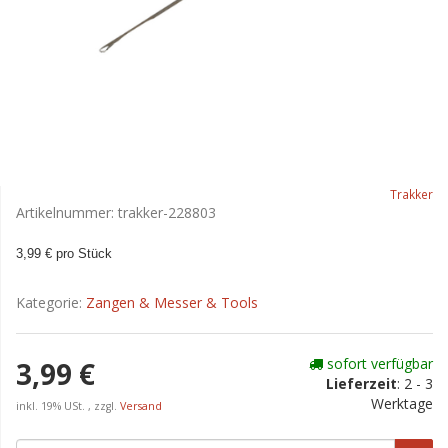
Trakker
Artikelnummer:
trakker-228803
3,99 € pro Stück
Kategorie:
Zangen & Messer & Tools
sofort verfügbar
3,99 €
Lieferzeit
:
2 - 3
Werktage
inkl. 19% USt. , zzgl.
Versand