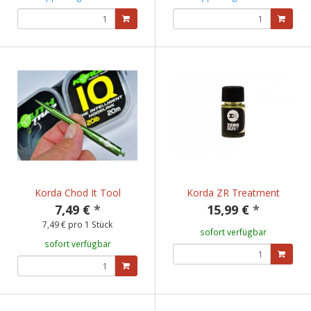
Korda Chod It Tool
Korda ZR Treatment
7,49 €
*
15,99 €
*
7,49 € pro 1 Stück
sofort verfügbar
sofort verfügbar