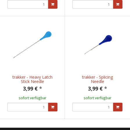
trakker - Heavy Latch
trakker - Splicing
Stick Needle
Needle
3,99 €
*
3,99 €
*
sofort verfügbar
sofort verfügbar