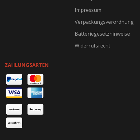
Impressum
Verpackungsverordnung
Batteriegesetzhinweise
Widerrufsrecht
ZAHLUNGSARTEN