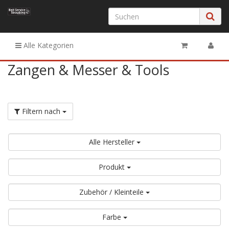
Alle Kategorien
Zangen & Messer & Tools
Filtern nach
Alle Hersteller
Produkt
Zubehör / Kleinteile
Farbe