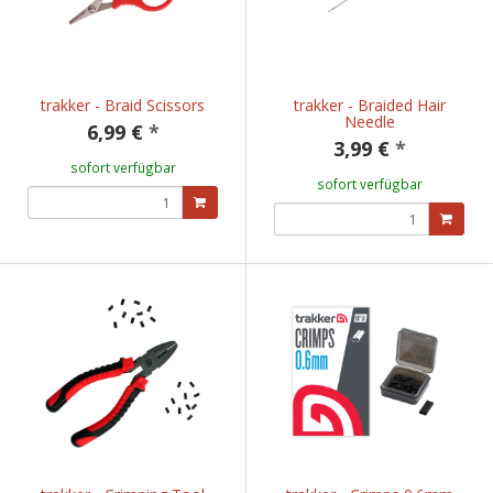
trakker - Braid Scissors
trakker - Braided Hair
Needle
6,99 €
*
3,99 €
*
sofort verfügbar
sofort verfügbar