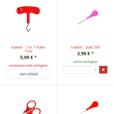
trakker - 3 in 1 Puller
trakker - Bait Drill
Tool
3,99 €
*
5,99 €
*
sofort verfügbar
momentan nicht verfügbar
zum Artikel