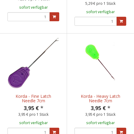
5,29 € pro 1 Stück
sofort verfügbar
sofort verfügbar
Korda - Fine Latch
Korda - Heavy Latch
Needle 7cm
Needle 7cm
3,95 €
*
3,95 €
*
3,95 € pro 1 Stück
3,95 € pro 1 Stück
sofort verfügbar
sofort verfügbar