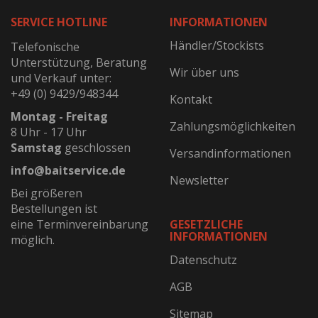
SERVICE HOTLINE
INFORMATIONEN
Händler/Stockists
Telefonische
Unterstützung, Beratung
Wir über uns
und Verkauf unter:
+49 (0) 9429/948344
Kontakt
Montag - Freitag
Zahlungsmöglichkeiten
8 Uhr - 17 Uhr
Samstag
geschlossen
Versandinformationen
info@baitservice.de
Newsletter
Bei größeren
Bestellungen ist
eine Terminvereinbarung
GESETZLICHE
INFORMATIONEN
möglich.
Datenschutz
AGB
Sitemap