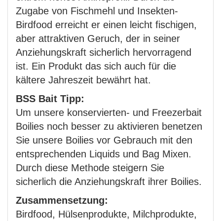
Zugabe von Fischmehl und Insekten-
Birdfood erreicht er einen leicht fischigen,
aber attraktiven Geruch, der in seiner
Anziehungskraft sicherlich hervorragend
ist. Ein Produkt das sich auch für die
kältere Jahreszeit bewährt hat.
BSS Bait Tipp:
Um unsere konservierten- und Freezerbait
Boilies noch besser zu aktivieren benetzen
Sie unsere Boilies vor Gebrauch mit den
entsprechenden Liquids und Bag Mixen.
Durch diese Methode steigern Sie
sicherlich die Anziehungskraft ihrer Boilies.
Zusammensetzung:
Birdfood, Hülsenprodukte, Milchprodukte,