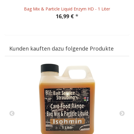
Bag Mix & Particle Liquid Enzym HD - 1 Liter
16,99 €
*
Kunden kauften dazu folgende Produkte