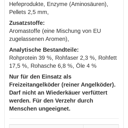
Hefeprodukte, Enzyme (Aminosäuren),
Pellets 2,5 mm,
Zusatzstoffe:
Aromastoffe (eine Mischung von EU
zugelassenen Aromen),
Analytische Bestandteile:
Rohprotein 39 %, Rohfaser 2,3 %, Rohfett
17,5 %, Rohasche 6,8 %, Öle 4 %
Nur für den Einsatz als
Freizeitangelköder (reiner Angelköder).
Darf nicht an Wiederkäuer verfüttert
werden. Für den Verzehr durch
Menschen ungeeignet.