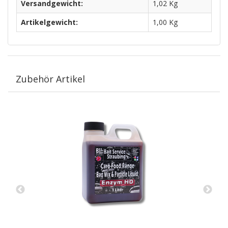
Versandgewicht:
1,02 Kg
Artikelgewicht:
1,00
Kg
Zubehör Artikel