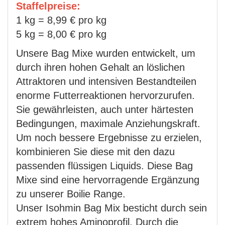
Staffelpreise:
1 kg = 8,99 € pro kg
5 kg = 8,00 € pro kg
Unsere Bag Mixe wurden entwickelt, um
durch ihren hohen Gehalt an löslichen
Attraktoren und intensiven Bestandteilen
enorme Futterreaktionen hervorzurufen.
Sie gewährleisten, auch unter härtesten
Bedingungen, maximale Anziehungskraft.
Um noch bessere Ergebnisse zu erzielen,
kombinieren Sie diese mit den dazu
passenden flüssigen Liquids. Diese Bag
Mixe sind eine hervorragende Ergänzung
zu unserer Boilie Range.
Unser Isohmin Bag Mix besticht durch sein
extrem hohes Aminoprofil. Durch die