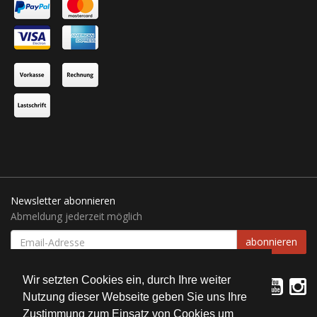
Newsletter abonnieren
Abmeldung jederzeit möglich
EMAIL-
abonnieren
ADRESSE
Wir setzten Cookies ein, durch Ihre weiter
Nutzung dieser Webseite geben Sie uns Ihre
Zustimmung zum Einsatz von Cookies um