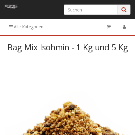
Alle Kategorien
Bag Mix Isohmin - 1 Kg und 5 Kg