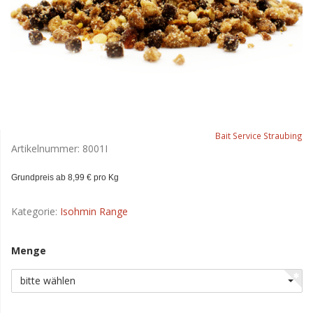
Bait Service Straubing
Artikelnummer:
8001I
Grundpreis ab 8,99 € pro Kg
Kategorie:
Isohmin Range
Menge
bitte wählen