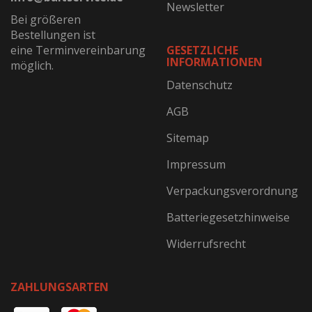
Newsletter
Bei größeren
Bestellungen ist
eine Terminvereinbarung
GESETZLICHE
INFORMATIONEN
möglich.
Datenschutz
AGB
Sitemap
Impressum
Verpackungsverordnung
Batteriegesetzhinweise
Widerrufsrecht
ZAHLUNGSARTEN