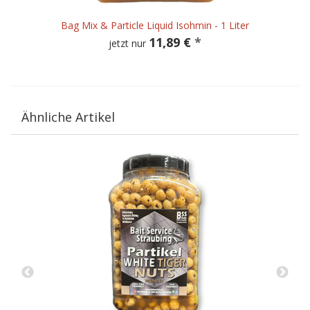
Bag Mix & Particle Liquid Isohmin - 1 Liter
11,89 €
*
jetzt nur
Ähnliche Artikel