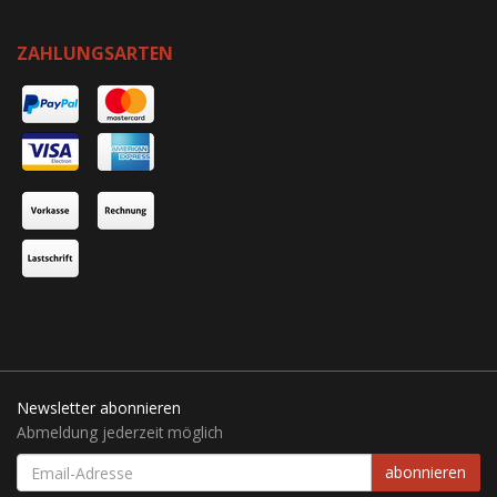
ZAHLUNGSARTEN
Newsletter abonnieren
Abmeldung jederzeit möglich
EMAIL-
abonnieren
ADRESSE