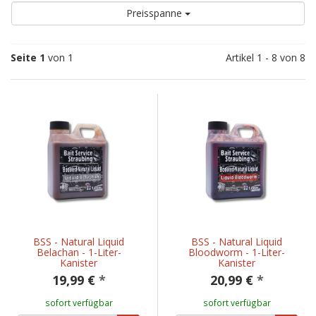
Preisspanne
Seite 1
von 1
Artikel 1 - 8 von 8
BSS - Natural Liquid
BSS - Natural Liquid
Belachan - 1-Liter-
Bloodworm - 1-Liter-
Kanister
Kanister
19,99 €
*
20,99 €
*
sofort verfügbar
sofort verfügbar