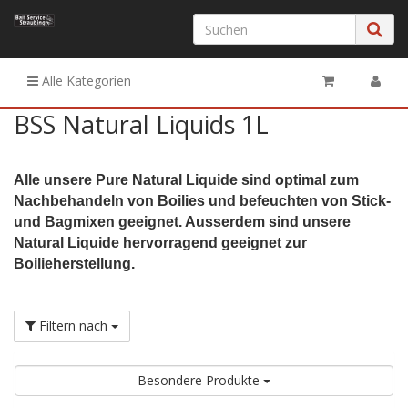
Alle Kategorien
BSS Natural Liquids 1L
Alle unsere Pure Natural Liquide sind optimal zum
Nachbehandeln von Boilies und befeuchten von Stick-
und Bagmixen geeignet. Ausserdem sind unsere
Natural Liquide hervorragend geeignet zur
Boilieherstellung.
Filtern nach
Besondere Produkte