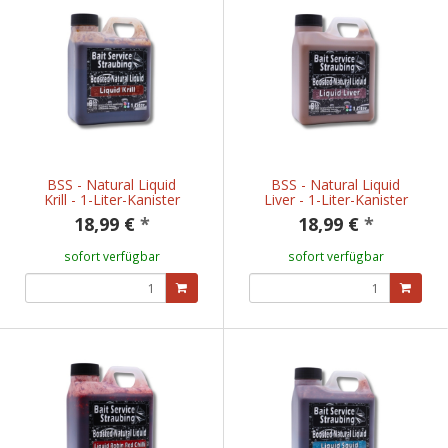
BSS - Natural Liquid
BSS - Natural Liquid
Krill - 1-Liter-Kanister
Liver - 1-Liter-Kanister
18,99 €
*
18,99 €
*
sofort verfügbar
sofort verfügbar