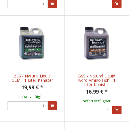
BSS - Natural Liquid
BSS - Natural Liquid
GLM - 1-Liter-Kanister
Hydro Amino Fish - 1-
Liter-Kanister
19,99 €
*
16,99 €
*
sofort verfügbar
sofort verfügbar