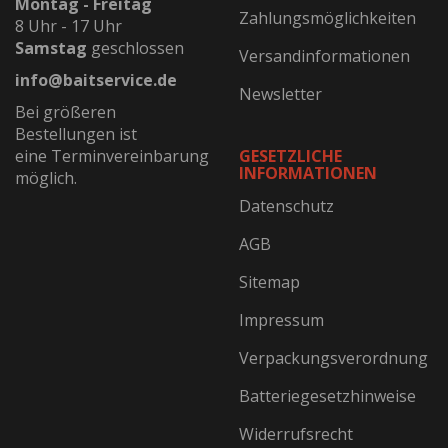
Montag - Freitag
Zahlungsmöglichkeiten
8 Uhr - 17 Uhr
Samstag
geschlossen
Versandinformationen
info@baitservice.de
Newsletter
Bei größeren
Bestellungen ist
eine Terminvereinbarung
GESETZLICHE
INFORMATIONEN
möglich.
Datenschutz
AGB
Sitemap
Impressum
Verpackungsverordnung
Batteriegesetzhinweise
Widerrufsrecht