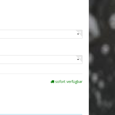
sofort verfügbar