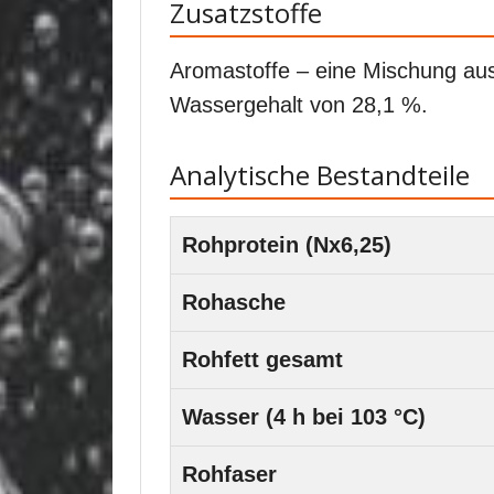
Zusatzstoffe
Aromastoffe – eine Mischung au
Wassergehalt von 28,1 %.
Analytische Bestandteile
Rohprotein (Nx6,25)
Rohasche
Rohfett gesamt
Wasser (4 h bei 103 °C)
Rohfaser