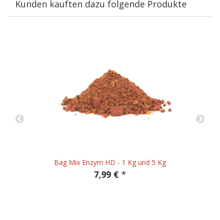
Kunden kauften dazu folgende Produkte
Bag Mix Enzym HD - 1 Kg und 5 Kg
7,99 €
*