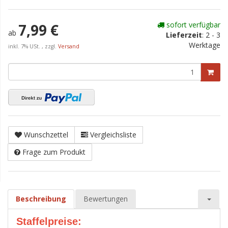
sofort verfügbar
7,99 €
ab
Lieferzeit
:
2 - 3
Werktage
inkl. 7% USt. , zzgl.
Versand
Wunschzettel
Vergleichsliste
Frage zum Produkt
Beschreibung
Bewertungen
Staffelpreise: