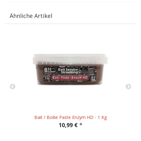
Ähnliche Artikel
Bait / Boilie Paste Enzym HD - 1 Kg
10,99 €
*