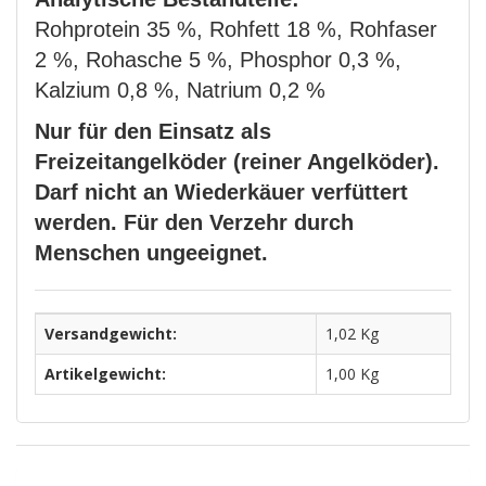
Rohprotein 35 %, Rohfett 18 %, Rohfaser
2 %, Rohasche 5 %, Phosphor 0,3 %,
Kalzium 0,8 %, Natrium 0,2 %
Nur für den Einsatz als
Freizeitangelköder (reiner Angelköder).
Darf nicht an Wiederkäuer verfüttert
werden. Für den Verzehr durch
Menschen ungeeignet.
Versandgewicht:
1,02 Kg
Artikelgewicht:
1,00
Kg