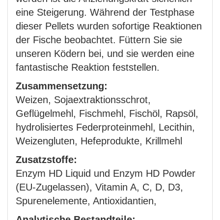
eine Steigerung. Während der Testphase
dieser Pellets wurden sofortige Reaktionen
der Fische beobachtet. Füttern Sie sie
unseren Ködern bei, und sie werden eine
fantastische Reaktion feststellen.
Zusammensetzung:
Weizen, Sojaextraktionsschrot,
Geflügelmehl, Fischmehl, Fischöl, Rapsöl,
hydrolisiertes Federproteinmehl, Lecithin,
Weizengluten, Hefeprodukte, Krillmehl
Zusatzstoffe:
Enzym HD Liquid und Enzym HD Powder
(EU-Zugelassen), Vitamin A, C, D, D3,
Spurenelemente, Antioxidantien,
Analytische Bestandteile: