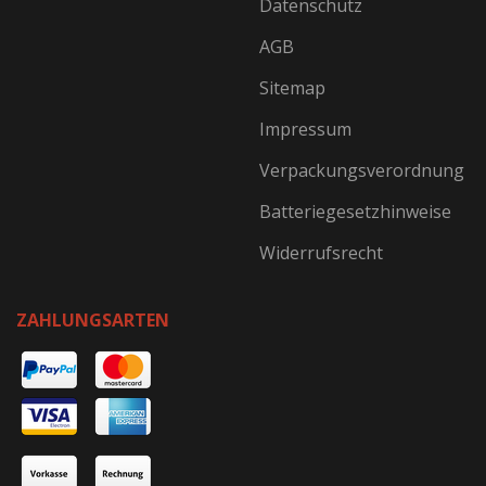
Datenschutz
AGB
Sitemap
Impressum
Verpackungsverordnung
Batteriegesetzhinweise
Widerrufsrecht
ZAHLUNGSARTEN