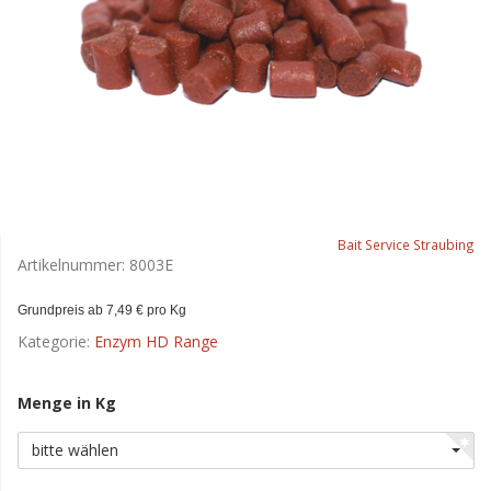
Bait Service Straubing
Artikelnummer:
8003E
Grundpreis ab 7,49 € pro Kg
Kategorie:
Enzym HD Range
Menge in Kg
bitte wählen