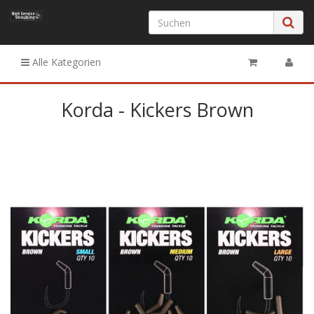
Alle Kategorien
Korda - Kickers Brown