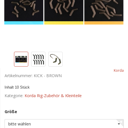
Korda
Artikelnummer:
KICK - BROWN
Inhalt 10 Stück
Kategorie:
Korda Rig-Zubehör & Kleinteile
Größe
bitte wählen