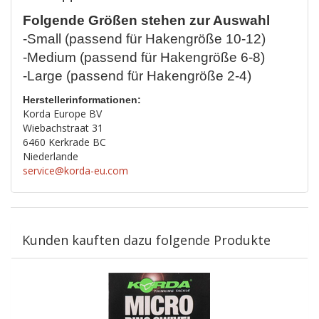
Folgende Größen stehen zur Auswahl
-Small (passend für Hakengröße 10-12)
-Medium (passend für Hakengröße 6-8)
-Large (passend für Hakengröße 2-4)
Herstellerinformationen:
Korda Europe BV
Wiebachstraat 31
6460 Kerkrade BC
Niederlande
service@korda-eu.com
Kunden kauften dazu folgende Produkte