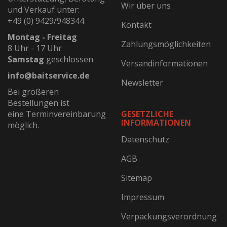
Wir über uns
und Verkauf unter:
+49 (0) 9429/948344
Kontakt
Montag - Freitag
Zahlungsmöglichkeiten
8 Uhr - 17 Uhr
Samstag
geschlossen
Versandinformationen
info@baitservice.de
Newsletter
Bei größeren
Bestellungen ist
eine Terminvereinbarung
GESETZLICHE
INFORMATIONEN
möglich.
Datenschutz
AGB
Sitemap
Impressum
Verpackungsverordnung