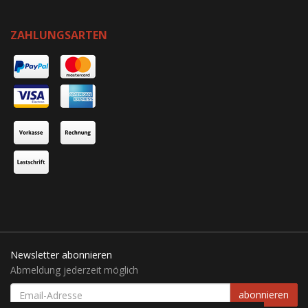
ZAHLUNGSARTEN
Newsletter abonnieren
Abmeldung jederzeit möglich
EMAIL-
abonnieren
ADRESSE