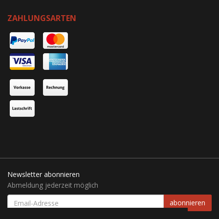
ZAHLUNGSARTEN
Newsletter abonnieren
Abmeldung jederzeit möglich
EMAIL-
abonnieren
ADRESSE