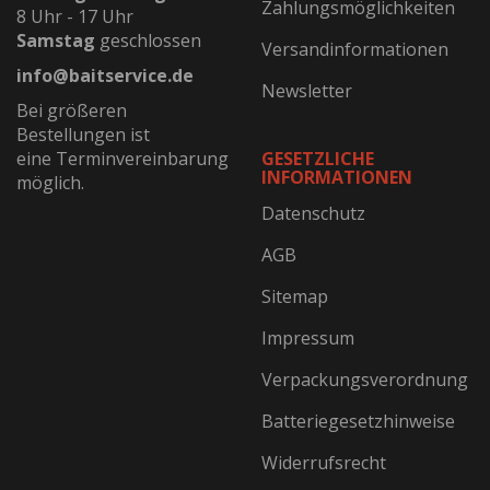
Zahlungsmöglichkeiten
8 Uhr - 17 Uhr
Samstag
geschlossen
Versandinformationen
info@baitservice.de
Newsletter
Bei größeren
Bestellungen ist
eine Terminvereinbarung
GESETZLICHE
INFORMATIONEN
möglich.
Datenschutz
AGB
Sitemap
Impressum
Verpackungsverordnung
Batteriegesetzhinweise
Widerrufsrecht