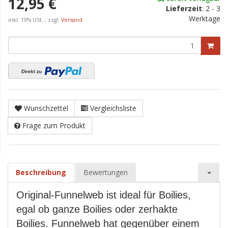
12,95 €
Lieferzeit
:
2 - 3
Werktage
inkl. 19% USt. , zzgl.
Versand
Wunschzettel
Vergleichsliste
Frage zum Produkt
Beschreibung
Bewertungen
Original-Funnelweb ist ideal für Boilies,
egal ob ganze Boilies oder zerhakte
Boilies. Funnelweb hat gegenüber einem