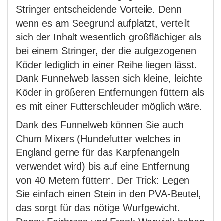
Stringer entscheidende Vorteile. Denn
wenn es am Seegrund aufplatzt, verteilt
sich der Inhalt wesentlich großflächiger als
bei einem Stringer, der die aufgezogenen
Köder lediglich in einer Reihe liegen lässt.
Dank Funnelweb lassen sich kleine, leichte
Köder in größeren Entfernungen füttern als
es mit einer Futterschleuder möglich wäre.
Dank des Funnelweb können Sie auch
Chum Mixers (Hundefutter welches in
England gerne für das Karpfenangeln
verwendet wird) bis auf eine Entfernung
von 40 Metern füttern. Der Trick: Legen
Sie einfach einen Stein in den PVA-Beutel,
das sorgt für das nötige Wurfgewicht.