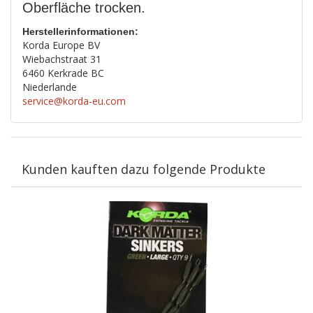
Oberfläche trocken.
Herstellerinformationen:
Korda Europe BV
Wiebachstraat 31
6460 Kerkrade BC
Niederlande
service@korda-eu.com
Kunden kauften dazu folgende Produkte