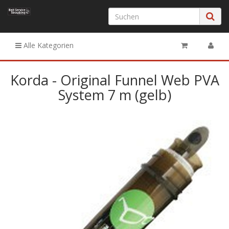
Alle Kategorien
Korda - Original Funnel Web PVA
System 7 m (gelb)