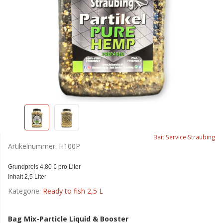
Bait Service Straubing
Artikelnummer:
H100P
Grundpreis 4,80 € pro Liter
Inhalt 2,5 Liter
Kategorie:
Ready to fish 2,5 L
Bag Mix-Particle Liquid & Booster