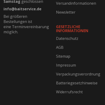
Samstag
geschlossen
Versandinformationen
info@baitservice.de
Newsletter
Bei größeren
Bestellungen ist
eine Terminvereinbarung
GESETZLICHE
INFORMATIONEN
möglich.
Datenschutz
AGB
Sitemap
Impressum
Verpackungsverordnung
Batteriegesetzhinweise
Widerrufsrecht