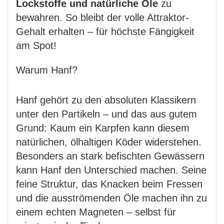
Lockstoffe und natürliche Öle
zu
bewahren. So bleibt der volle Attraktor-
Gehalt erhalten – für höchste Fängigkeit
am Spot!
Warum Hanf?
Hanf gehört zu den absoluten Klassikern
unter den Partikeln – und das aus gutem
Grund: Kaum ein Karpfen kann diesem
natürlichen, ölhaltigen Köder widerstehen.
Besonders an stark befischten Gewässern
kann Hanf den Unterschied machen. Seine
feine Struktur, das Knacken beim Fressen
und die ausströmenden Öle machen ihn zu
einem echten Magneten – selbst für