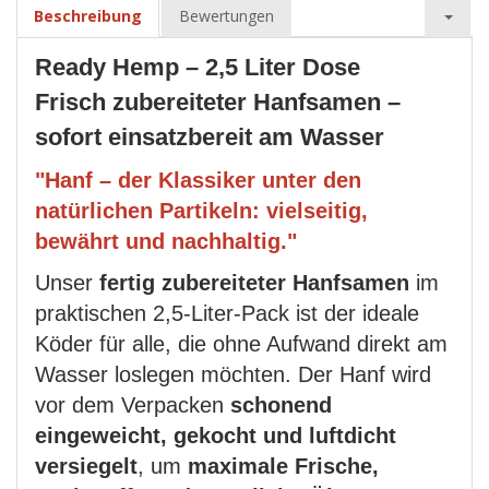
Beschreibung
Bewertungen
Ready Hemp – 2,5 Liter Dose
Frisch zubereiteter Hanfsamen –
sofort einsatzbereit am Wasser
"Hanf – der Klassiker unter den
natürlichen Partikeln: vielseitig,
bewährt und nachhaltig."
Unser
fertig zubereiteter Hanfsamen
im
praktischen 2,5-Liter-Pack ist der ideale
Köder für alle, die ohne Aufwand direkt am
Wasser loslegen möchten. Der Hanf wird
vor dem Verpacken
schonend
eingeweicht, gekocht und luftdicht
versiegelt
, um
maximale Frische,