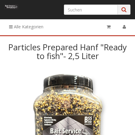
Alle Kategorien
Particles Prepared Hanf "Ready
to fish"- 2,5 Liter