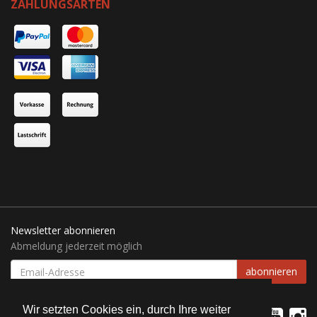
ZAHLUNGSARTEN
Newsletter abonnieren
Abmeldung jederzeit möglich
EMAIL-
abonnieren
ADRESSE
Wir setzten Cookies ein, durch Ihre weiter