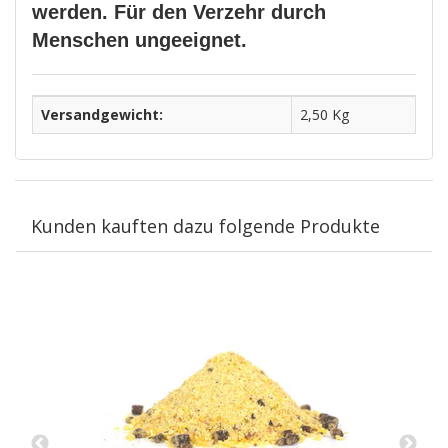
werden. Für den Verzehr durch
Menschen ungeeignet.
Versandgewicht:
2,50 Kg
Kunden kauften dazu folgende Produkte