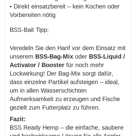
• Direkt einsatzbereit – kein Kochen oder
Vorbereiten nötig
BSS-Bait Tipp:
Veredeln Sie den Hanf vor dem Einsatz mit
unserem
BSS-Bag-Mix
oder
BSS-Liquid /
Activator / Booster
für noch mehr
Lockwirkung! Der Bag-Mix sorgt dafür,
dass einzelne Partikel aufsteigen – ideal,
um in allen Wasserschichten
Aufmerksamkeit zu erzeugen und Fische
gezielt zum Futterplatz zu führen.
Fazit:
BSS Ready Hemp – die einfache, saubere