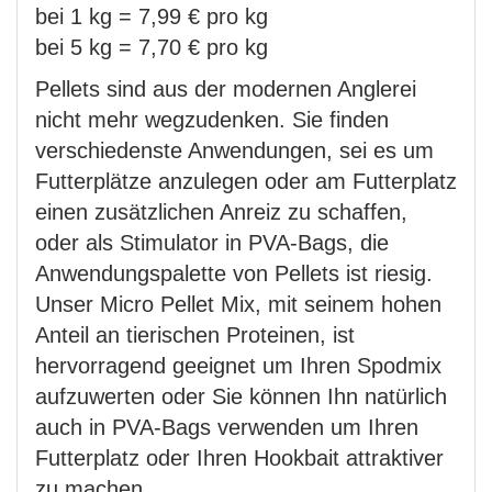
bei 1 kg = 7,99 € pro kg
bei 5 kg = 7,70 € pro kg
Pellets sind aus der modernen Anglerei
nicht mehr wegzudenken. Sie finden
verschiedenste Anwendungen, sei es um
Futterplätze anzulegen oder am Futterplatz
einen zusätzlichen Anreiz zu schaffen,
oder als Stimulator in PVA-Bags, die
Anwendungspalette von Pellets ist riesig.
Unser Micro Pellet Mix, mit seinem hohen
Anteil an tierischen Proteinen, ist
hervorragend geeignet um Ihren Spodmix
aufzuwerten oder Sie können Ihn natürlich
auch in PVA-Bags verwenden um Ihren
Futterplatz oder Ihren Hookbait attraktiver
zu machen.