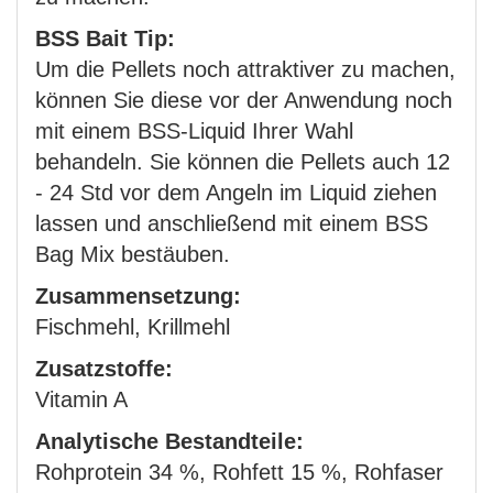
BSS Bait Tip:
Um die Pellets noch attraktiver zu machen,
können Sie diese vor der Anwendung noch
mit einem BSS-Liquid Ihrer Wahl
behandeln. Sie können die Pellets auch 12
- 24 Std vor dem Angeln im Liquid ziehen
lassen und anschließend mit einem BSS
Bag Mix bestäuben.
Zusammensetzung:
Fischmehl, Krillmehl
Zusatzstoffe:
Vitamin A
Analytische Bestandteile:
Rohprotein 34 %, Rohfett 15 %, Rohfaser