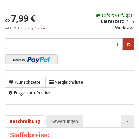
sofort verfügbar
7,99 €
ab
Lieferzeit
:
2 - 3
Werktage
inkl. 7% USt. , zzgl.
Versand
Wunschzettel
Vergleichsliste
Frage zum Produkt
Beschreibung
Bewertungen
Staffelpreise: