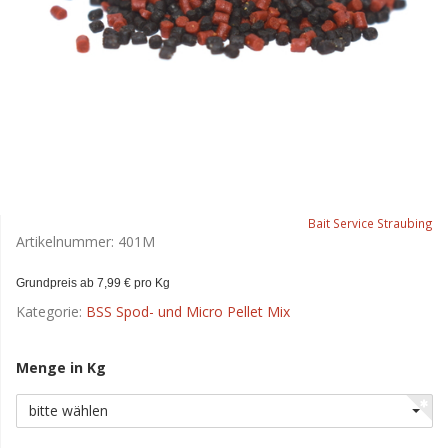
Bait Service Straubing
Artikelnummer:
401M
Grundpreis ab 7,99 € pro Kg
Kategorie:
BSS Spod- und Micro Pellet Mix
Menge in Kg
bitte wählen