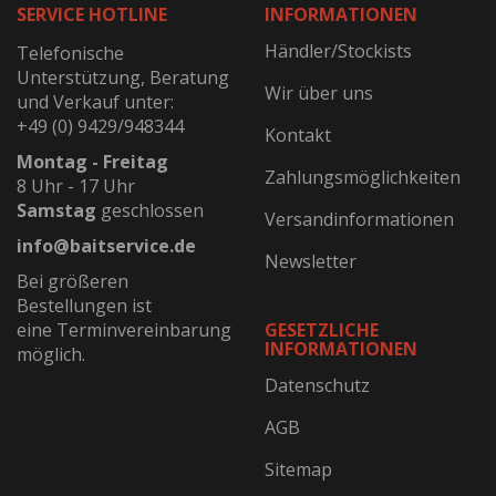
SERVICE HOTLINE
INFORMATIONEN
Händler/Stockists
Telefonische
Unterstützung, Beratung
Wir über uns
und Verkauf unter:
+49 (0) 9429/948344
Kontakt
Montag - Freitag
Zahlungsmöglichkeiten
8 Uhr - 17 Uhr
Samstag
geschlossen
Versandinformationen
info@baitservice.de
Newsletter
Bei größeren
Bestellungen ist
eine Terminvereinbarung
GESETZLICHE
INFORMATIONEN
möglich.
Datenschutz
AGB
Sitemap