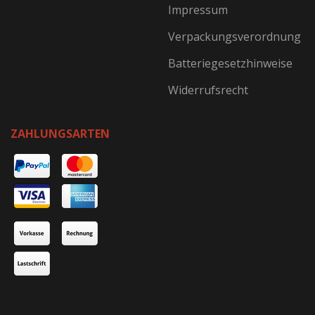
Impressum
Verpackungsverordnung
Batteriegesetzhinweise
Widerrufsrecht
ZAHLUNGSARTEN