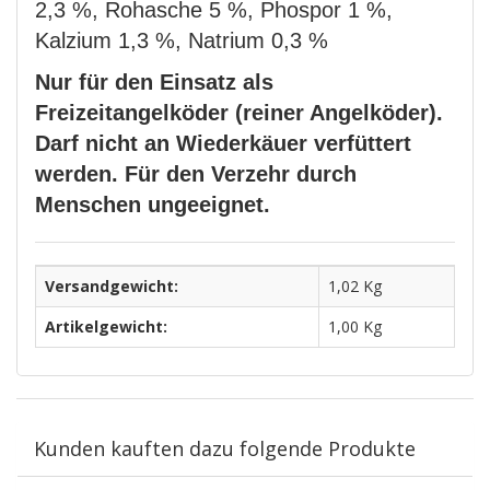
2,3 %, Rohasche 5 %, Phospor 1 %,
Kalzium 1,3 %, Natrium 0,3 %
Nur für den Einsatz als
Freizeitangelköder (reiner Angelköder).
Darf nicht an Wiederkäuer verfüttert
werden. Für den Verzehr durch
Menschen ungeeignet.
Versandgewicht:
1,02 Kg
Artikelgewicht:
1,00
Kg
Kunden kauften dazu folgende Produkte