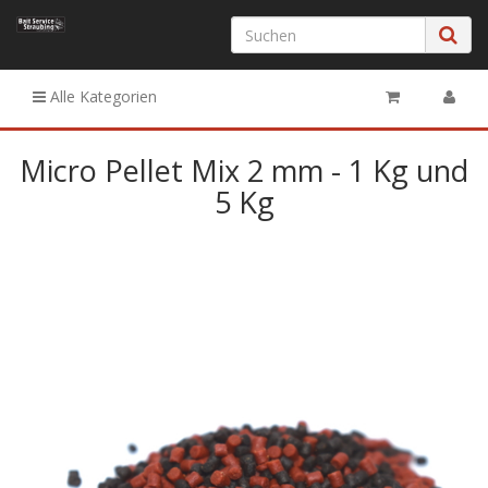
Alle Kategorien
Micro Pellet Mix 2 mm - 1 Kg und
5 Kg