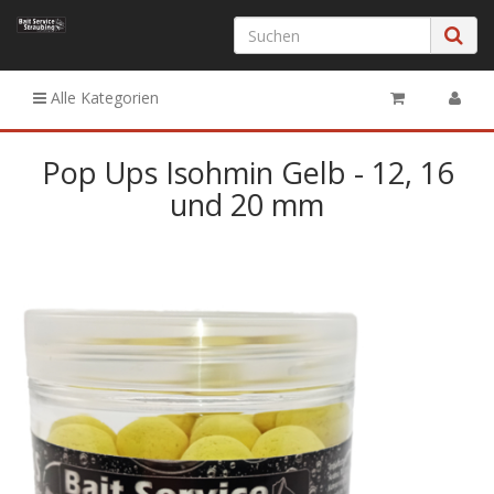
Alle Kategorien
Pop Ups Isohmin Gelb - 12, 16
und 20 mm