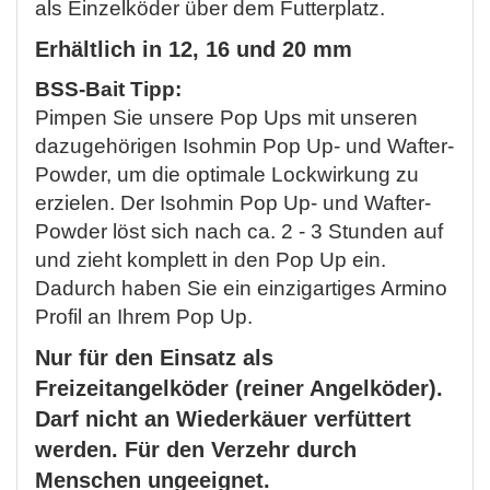
als Einzelköder über dem Futterplatz.
Erhältlich in 12, 16 und 20 mm
BSS-Bait Tipp:
Pimpen Sie unsere Pop Ups mit unseren
dazugehörigen Isohmin Pop Up- und Wafter-
Powder, um die optimale Lockwirkung zu
erzielen. Der Isohmin Pop Up- und Wafter-
Powder löst sich nach ca. 2 - 3 Stunden auf
und zieht komplett in den Pop Up ein.
Dadurch haben Sie ein einzigartiges Armino
Profil an Ihrem Pop Up.
Nur für den Einsatz als
Freizeitangelköder (reiner Angelköder).
Darf nicht an Wiederkäuer verfüttert
werden. Für den Verzehr durch
Menschen ungeeignet.