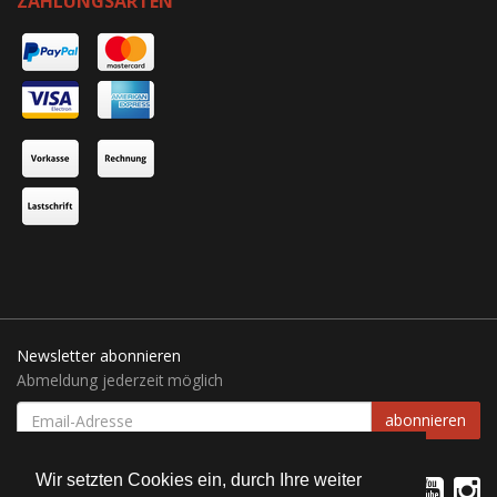
ZAHLUNGSARTEN
Newsletter abonnieren
Abmeldung jederzeit möglich
EMAIL-
abonnieren
ADRESSE
Wir setzten Cookies ein, durch Ihre weiter