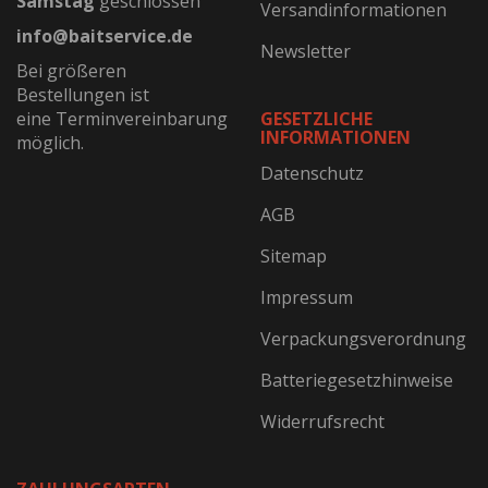
Samstag
geschlossen
Versandinformationen
info@baitservice.de
Newsletter
Bei größeren
Bestellungen ist
eine Terminvereinbarung
GESETZLICHE
INFORMATIONEN
möglich.
Datenschutz
AGB
Sitemap
Impressum
Verpackungsverordnung
Batteriegesetzhinweise
Widerrufsrecht