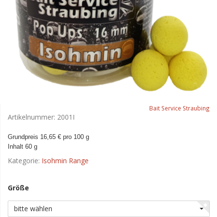
Bait Service Straubing
Artikelnummer:
2001I
Grundpreis 16,65 € pro 100 g
Inhalt 60 g
Kategorie:
Isohmin Range
Größe
bitte wählen