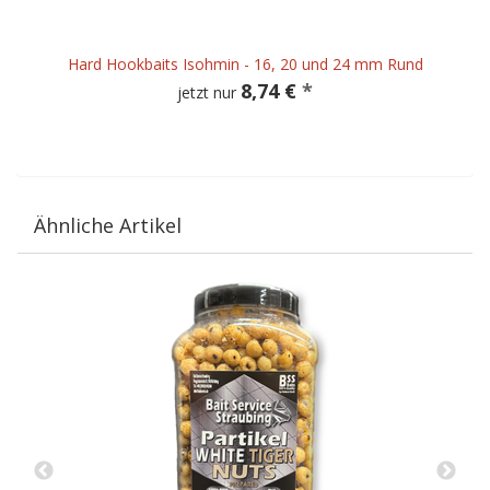
Hard Hookbaits Isohmin - 16, 20 und 24 mm Rund
8,74 €
*
jetzt nur
Ähnliche Artikel