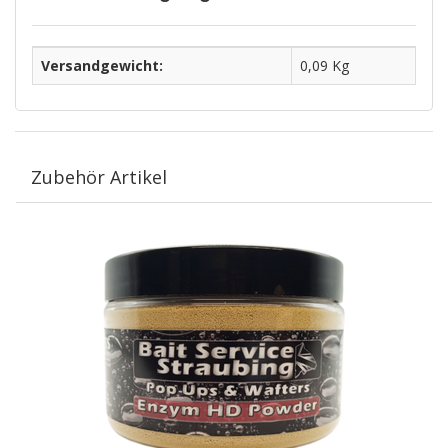
Versandgewicht:
0,09 Kg
Zubehör Artikel