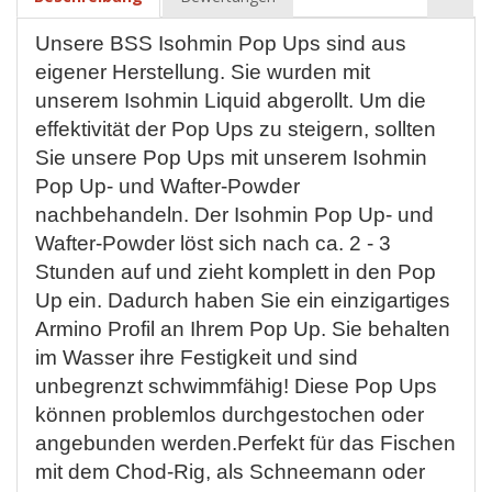
Unsere BSS Isohmin Pop Ups sind aus
eigener Herstellung. Sie wurden mit
unserem Isohmin Liquid abgerollt. Um die
effektivität der Pop Ups zu steigern, sollten
Sie unsere Pop Ups mit unserem Isohmin
Pop Up- und Wafter-Powder
nachbehandeln. Der Isohmin Pop Up- und
Wafter-Powder löst sich nach ca. 2 - 3
Stunden auf und zieht komplett in den Pop
Up ein. Dadurch haben Sie ein einzigartiges
Armino Profil an Ihrem Pop Up. Sie behalten
im Wasser ihre Festigkeit und sind
unbegrenzt schwimmfähig! Diese Pop Ups
können problemlos durchgestochen oder
angebunden werden.Perfekt für das Fischen
mit dem Chod-Rig, als Schneemann oder