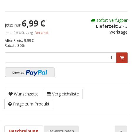
sofort verfügbar
6,99 €
jetzt nur
Lieferzeit
:
2 - 3
Werktage
inkl. 19% USt. , zzgl.
Versand
Alter Preis:
9,99 €
Rabatt:
30%
Wunschzettel
Vergleichsliste
Frage zum Produkt
Beschreibung
Bewertungen