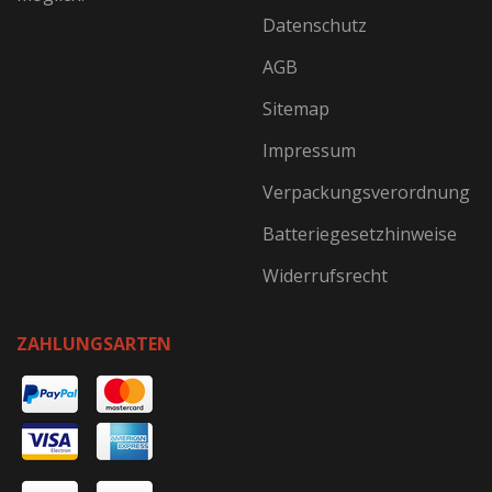
Datenschutz
AGB
Sitemap
Impressum
Verpackungsverordnung
Batteriegesetzhinweise
Widerrufsrecht
ZAHLUNGSARTEN