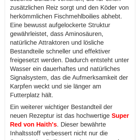
zusätzlichen Reiz sorgt und den Köder von
herkömmlichen Fischmehlboilies abhebt.
Eine bewusst aufgelockerte Struktur
gewährleistet, dass Aminosäuren,
natürliche Attraktoren und lösliche
Bestandteile schneller und effektiver
freigesetzt werden. Dadurch entsteht unter
Wasser ein dauerhaftes und natürliches
Signalsystem, das die Aufmerksamkeit der
Karpfen weckt und sie länger am
Futterplatz hält.
Ein weiterer wichtiger Bestandteil der
neuen Rezeptur ist das hochwertige
Super
Red von Haith's
. Dieser bewährte
Inhaltsstoff verbessert nicht nur die