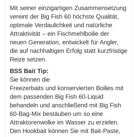
Mit seiner einzigartigen Zusammensetzung
vereint der Big Fish 60 höchste Qualität,
optimale Verdaulichkeit und natürliche
Attraktivität – ein Fischmehlboilie der
neuen Generation, entwickelt für Angler,
die auf nachhaltigen Erfolg statt kurzfristige
Reize setzen.
BSS Bait Tip:
Sie können die
Freezerbaits und konservierten Boilies mit
dem passenden Big Fish 60-Liquid
behandeln und anschließend mit Big Fish
60-Bag-Mix bestäuben um so eine
Attraktorenwolke im Wasser zu erzielen.
Den Hookbait können Sie mit Bait-Paste,