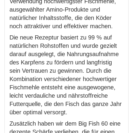
Verwendung hochwertigster Fischmehle,
ausgewählter Amino-Produkte und
natürlicher Inhaltsstoffe, die den Köder
noch attraktiver und effektiver machen.
Die neue Rezeptur basiert zu 99 % auf
natürlichen Rohstoffen und wurde gezielt
darauf ausgelegt, die Nahrungsaufnahme
des Karpfens zu fördern und langfristig
sein Vertrauen zu gewinnen. Durch die
Kombination verschiedener hochwertiger
Fischmehle entsteht eine ausgewogene,
leicht verdauliche und nährstoffreiche
Futterquelle, die den Fisch das ganze Jahr
über optimal versorgt.
Zusätzlich haben wir dem Big Fish 60 eine
dezente Schärfe verliehen, die für einen