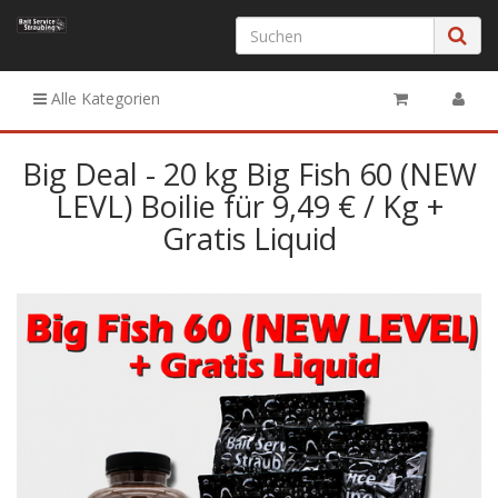
Alle Kategorien
Big Deal - 20 kg Big Fish 60 (NEW
LEVL) Boilie für 9,49 € / Kg +
Gratis Liquid