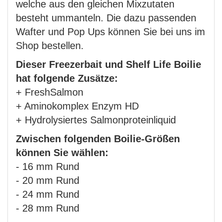
welche aus den gleichen Mixzutaten
besteht ummanteln. Die dazu passenden
Wafter und Pop Ups können Sie bei uns im
Shop bestellen.
Dieser Freezerbait und Shelf Life Boilie
hat folgende Zusätze:
+ FreshSalmon
+ Aminokomplex Enzym HD
+ Hydrolysiertes Salmonproteinliquid
Zwischen folgenden Boilie-Größen
können Sie wählen:
- 16 mm Rund
- 20 mm Rund
- 24 mm Rund
- 28 mm Rund