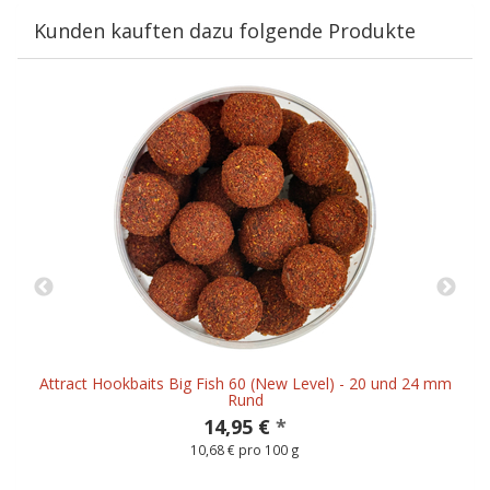
Kunden kauften dazu folgende Produkte
Attract Hookbaits Big Fish 60 (New Level) - 20 und 24 mm
Rund
14,95 €
*
10,68 € pro 100 g