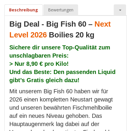
Beschreibung
Bewertungen
Big Deal - Big Fish 60 –
Next
Level 2026
Boilies 20 kg
Sichere dir unsere Top-Qualität zum
unschlagbaren Preis:
> Nur 8,90 € pro Kilo!
Und das Beste: Den passenden Liquid
gibt’s Gratis gleich dazu!
Mit unserem Big Fish 60 haben wir für
2026 einen kompletten Neustart gewagt
und unseren bewährten Fischmehlboilie
auf ein neues Niveau gehoben. Das
Hauptaugenmerk lag dabei auf der