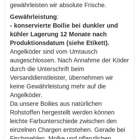
gewährleisten wir absolute Frische.
Gewährleistung
:
- konservierte Boilie bei dunkler und
kühler Lagerung 12 Monate nach
Produktionsdatum (siehe Etikett).
Angelköder sind vom Umtausch
ausgeschlossen. Nach Annahme der Köder
durch die Unterschrift beim
Versanddienstleister, übernehmen wir
keine Gewährleistung mehr auf die
Angelköder.
Da unsere Boilies aus natürlichen
Rohstoffen hergestellt werden können
leichte Farbunterschiede zwischen den
einzelnen Chargen entstehen. Gerade bei
Fischmehlen, Molke und pflanzlichen