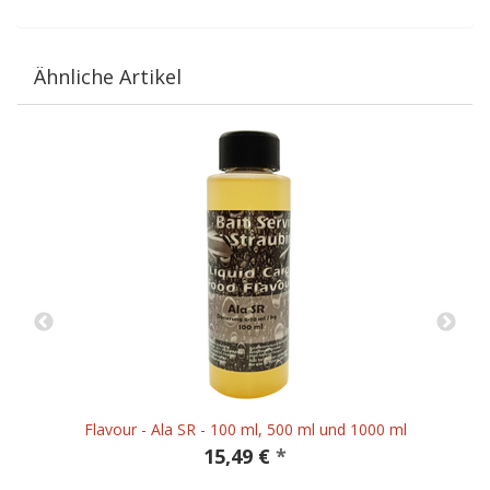
Ähnliche Artikel
Flavour - Ala SR - 100 ml, 500 ml und 1000 ml
15,49 €
*