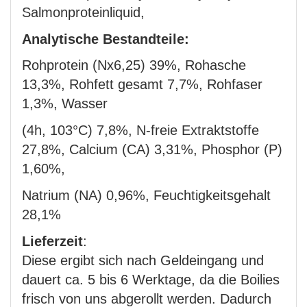
Salmonproteinliquid,
Analytische Bestandteile:
Rohprotein (Nx6,25) 39%, Rohasche
13,3%, Rohfett gesamt 7,7%, Rohfaser
1,3%, Wasser
(4h, 103°C) 7,8%, N-freie Extraktstoffe
27,8%, Calcium (CA) 3,31%, Phosphor (P)
1,60%,
Natrium (NA) 0,96%, Feuchtigkeitsgehalt
28,1%
Lieferzeit
:
Diese ergibt sich nach Geldeingang und
dauert ca. 5 bis 6 Werktage, da die Boilies
frisch von uns abgerollt werden. Dadurch