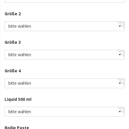
Größe 2
bitte wählen
Größe 3
bitte wählen
Größe 4
bitte wählen
Liquid 500 ml
bitte wählen
Boilie Paste