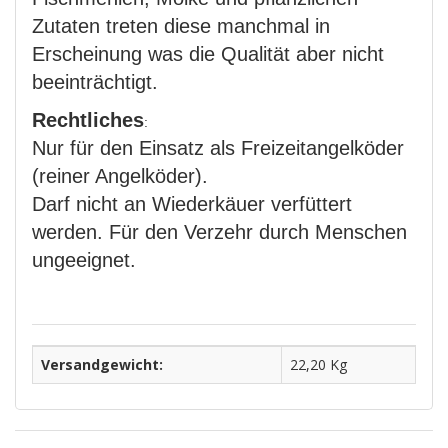
Zutaten treten diese manchmal in
Erscheinung was die Qualität aber nicht
beeinträchtigt.
Rechtliches
:
Nur für den Einsatz als Freizeitangelköder
(reiner Angelköder).
Darf nicht an Wiederkäuer verfüttert
werden. Für den Verzehr durch Menschen
ungeeignet.
Versandgewicht:
22,20 Kg