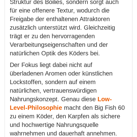
Struktur des Boilies, sondern sorgt auch
für eine offenere Textur, wodurch die
Freigabe der enthaltenen Attraktoren
zusätzlich unterstützt wird. Gleichzeitig
trägt er zu den hervorragenden
Verarbeitungseigenschaften und der
natürlichen Optik des Köders bei.
Der Fokus liegt dabei nicht auf
überladenen Aromen oder künstlichen
Lockstoffen, sondern auf einem
natürlichen, vertrauenswürdigen
Nahrungskonzept. Genau diese
Low-
Level-Philosophie
macht den Big Fish 60
zu einem Köder, den Karpfen als sichere
und hochwertige Nahrungsquelle
wahrnehmen und dauerhaft annehmen.