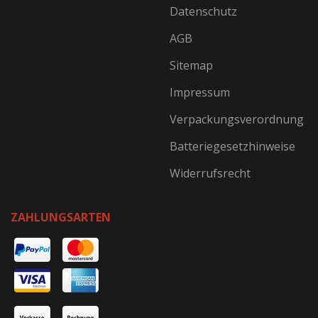
Datenschutz
AGB
Sitemap
Impressum
Verpackungsverordnung
Batteriegesetzhinweise
Widerrufsrecht
ZAHLUNGSARTEN