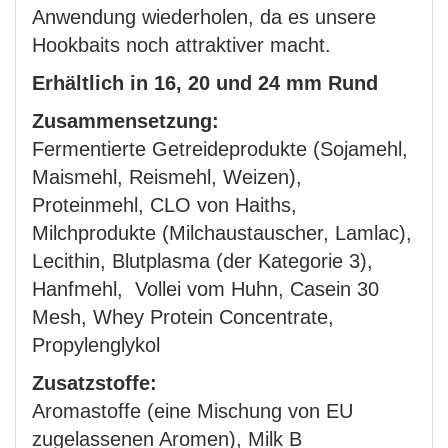
Anwendung wiederholen, da es unsere
Hookbaits noch attraktiver macht.
Erhältlich in 16, 20 und 24 mm Rund
Zusammensetzung:
Fermentierte Getreideprodukte (Sojamehl,
Maismehl, Reismehl, Weizen),
Proteinmehl, CLO von Haiths,
Milchprodukte (Milchaustauscher, Lamlac),
Lecithin, Blutplasma (der Kategorie 3),
Hanfmehl, Vollei vom Huhn, Casein 30
Mesh, Whey Protein Concentrate,
Propylenglykol
Zusatzstoffe:
Aromastoffe (eine Mischung von EU
zugelassenen Aromen), Milk B