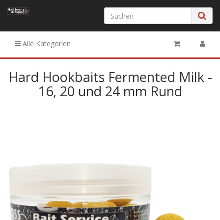
Alle Kategorien
Hard Hookbaits Fermented Milk -
16, 20 und 24 mm Rund