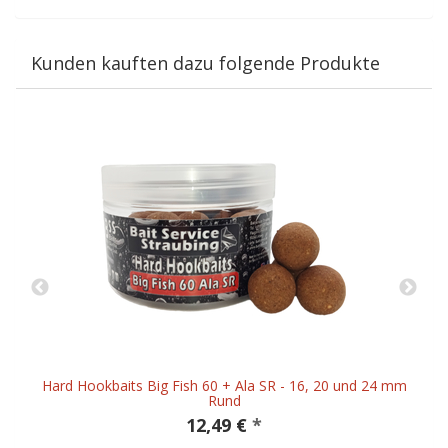
Kunden kauften dazu folgende Produkte
Hard Hookbaits Big Fish 60 + Ala SR - 16, 20 und 24 mm
Rund
12,49 €
*