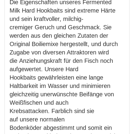
Die Eigenschaften unseres Fermented
Milk Hard Hookbaits sind extreme Härte
und sein kraftvoller, milchig-
cremiger Geruch und Geschmack. Sie
werden aus den gleichen Zutaten der
Original Boiliemixe hergestellt, und durch
Zugabe von diversen Attraktoren wird
die Anziehungskraft für den Fisch noch
aufgewertet. Unsere Hard
Hookbaits gewährleisten eine lange
Haltbarkeit im Wasser und minimieren
gleichzeitig unerwünschte Beifänge von
Weißfischen und auch
Krebsattacken. Farblich sind sie
auf unsere normalen
Bodenköder abgestimmt und somit ein