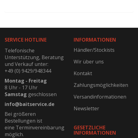
SERVICE HOTLINE
INFORMATIONEN
Händler/Stockists
Telefonische
Unterstützung, Beratung
Wir über uns
und Verkauf unter:
+49 (0) 9429/948344
Kontakt
Montag - Freitag
Zahlungsmöglichkeiten
8 Uhr - 17 Uhr
Samstag
geschlossen
Versandinformationen
info@baitservice.de
Newsletter
Bei größeren
Bestellungen ist
eine Terminvereinbarung
GESETZLICHE
INFORMATIONEN
möglich.