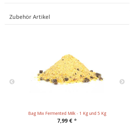
Zubehör Artikel
Bag Mix Fermented Milk - 1 Kg und 5 Kg
7,99 €
*