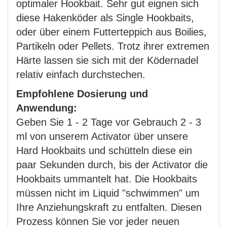
optimaler Hookbait. Sehr gut eignen sich
diese Hakenköder als Single Hookbaits,
oder über einem Futterteppich aus Boilies,
Partikeln oder Pellets. Trotz ihrer extremen
Härte lassen sie sich mit der Ködernadel
relativ einfach durchstechen.
Empfohlene Dosierung und
Anwendung:
Geben Sie 1 - 2 Tage vor Gebrauch 2 - 3
ml von unserem Activator über unsere
Hard Hookbaits und schütteln diese ein
paar Sekunden durch, bis der Activator die
Hookbaits ummantelt hat. Die Hookbaits
müssen nicht im Liquid "schwimmen" um
Ihre Anziehungskraft zu entfalten. Diesen
Prozess können Sie vor jeder neuen