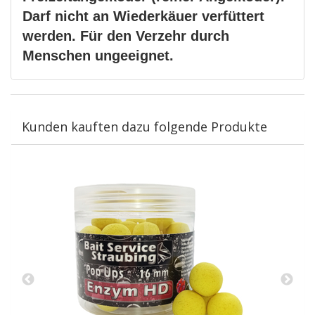
Darf nicht an Wiederkäuer verfüttert
werden. Für den Verzehr durch
Menschen ungeeignet.
Kunden kauften dazu folgende Produkte