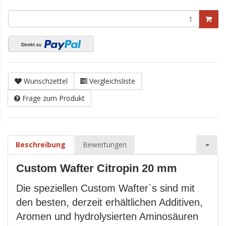
Wunschzettel
Vergleichsliste
Frage zum Produkt
Beschreibung
Bewertungen
Custom Wafter Citropin 20 mm
Die speziellen Custom Wafter`s sind mit
den besten, derzeit erhältlichen Additiven,
Aromen und hydrolysierten Aminosäuren