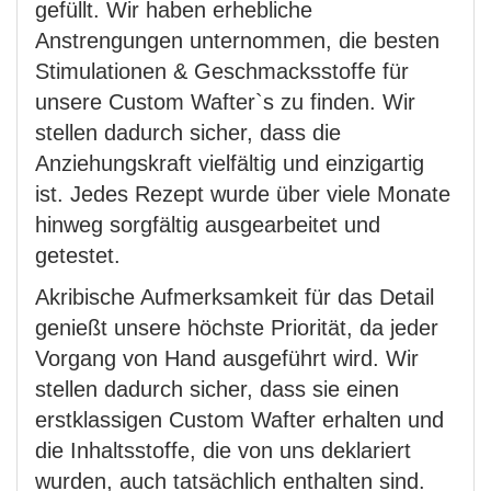
gefüllt. Wir haben erhebliche
Anstrengungen unternommen, die besten
Stimulationen & Geschmacksstoffe für
unsere Custom Wafter`s zu finden. Wir
stellen dadurch sicher, dass die
Anziehungskraft vielfältig und einzigartig
ist. Jedes Rezept wurde über viele Monate
hinweg sorgfältig ausgearbeitet und
getestet.
Akribische Aufmerksamkeit für das Detail
genießt unsere höchste Priorität, da jeder
Vorgang von Hand ausgeführt wird. Wir
stellen dadurch sicher, dass sie einen
erstklassigen Custom Wafter erhalten und
die Inhaltsstoffe, die von uns deklariert
wurden, auch tatsächlich enthalten sind.