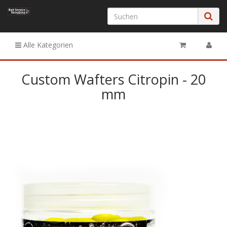
Alle Kategorien
Custom Wafters Citropin - 20
mm