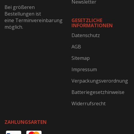
Newsletter
Bei größeren
Bestellungen ist
eine Terminvereinbarung
GESETZLICHE
INFORMATIONEN
möglich.
Datenschutz
AGB
Sitemap
Impressum
Verpackungsverordnung
Batteriegesetzhinweise
Widerrufsrecht
ZAHLUNGSARTEN