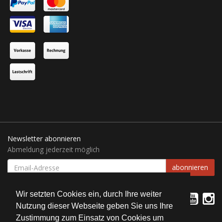
Newsletter abonnieren
Abmeldung jederzeit möglich
EMAIL-
abonnieren
ADRESSE
Wir setzten Cookies ein, durch Ihre weiter
Nutzung dieser Webseite geben Sie uns Ihre
Zustimmung zum Einsatz von Cookies um