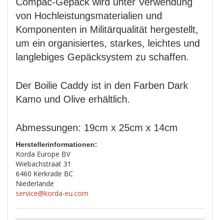
Compac-Gepäck wird unter Verwendung
von Hochleistungsmaterialien und
Komponenten in Militärqualität hergestellt,
um ein organisiertes, starkes, leichtes und
langlebiges Gepäcksystem zu schaffen.
Der Boilie Caddy ist in den Farben Dark
Kamo und Olive erhältlich.
Abmessungen: 19cm x 25cm x 14cm
Herstellerinformationen:
Korda Europe BV
Wiebachstraat 31
6460 Kerkrade BC
Niederlande
service@korda-eu.com