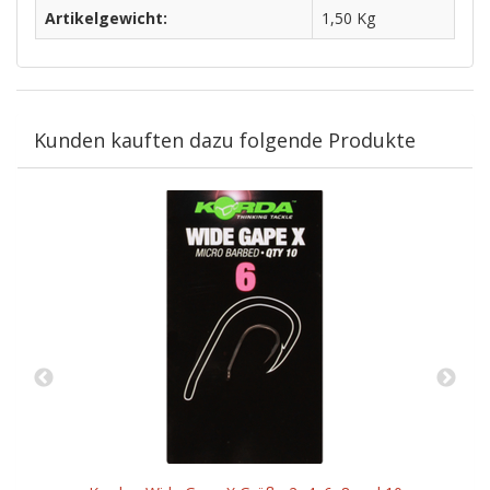
Artikelgewicht:
1,50
Kg
Kunden kauften dazu folgende Produkte