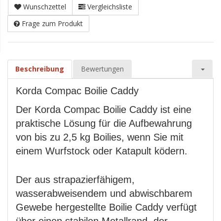
Wunschzettel
Vergleichsliste
Frage zum Produkt
Beschreibung
Bewertungen
Korda Compac Boilie Caddy
Der Korda Compac Boilie Caddy ist eine
praktische Lösung für die Aufbewahrung
von bis zu 2,5 kg Boilies, wenn Sie mit
einem Wurfstock oder Katapult ködern.
Der aus strapazierfähigem,
wasserabweisendem und abwischbarem
Gewebe hergestellte Boilie Caddy verfügt