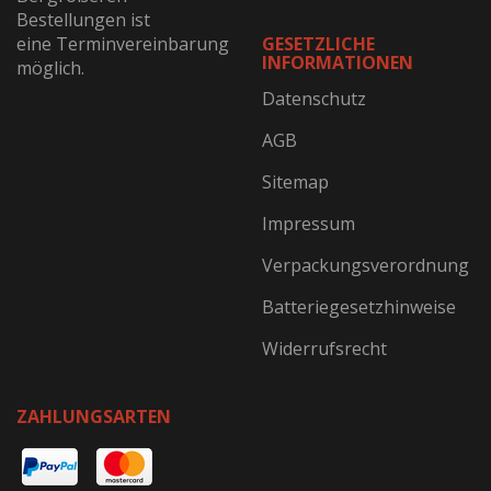
Bestellungen ist
eine Terminvereinbarung
GESETZLICHE
INFORMATIONEN
möglich.
Datenschutz
AGB
Sitemap
Impressum
Verpackungsverordnung
Batteriegesetzhinweise
Widerrufsrecht
ZAHLUNGSARTEN