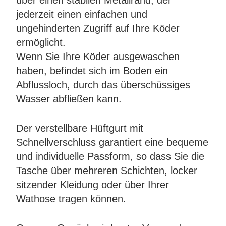
über einen stabilen Metallrand, der
jederzeit einen einfachen und
ungehinderten Zugriff auf Ihre Köder
ermöglicht.
Wenn Sie Ihre Köder ausgewaschen
haben, befindet sich im Boden ein
Abflussloch, durch das überschüssiges
Wasser abfließen kann.
Der verstellbare Hüftgurt mit
Schnellverschluss garantiert eine bequeme
und individuelle Passform, so dass Sie die
Tasche über mehreren Schichten, locker
sitzender Kleidung oder über Ihrer
Wathose tragen können.