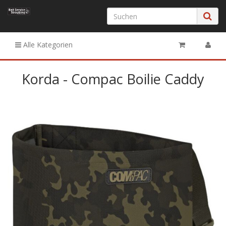
Alle Kategorien
Korda - Compac Boilie Caddy