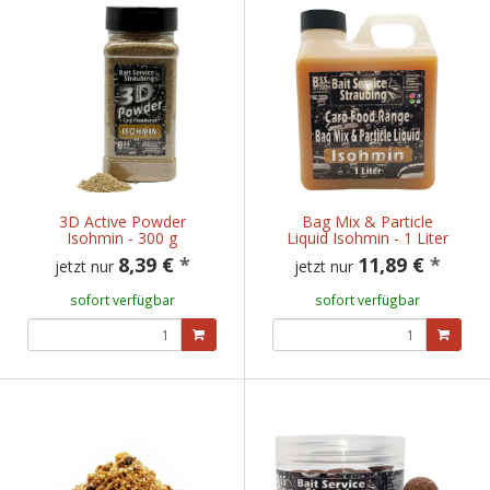
3D Active Powder
Bag Mix & Particle
Isohmin - 300 g
Liquid Isohmin - 1 Liter
8,39 €
*
11,89 €
*
jetzt nur
jetzt nur
sofort verfügbar
sofort verfügbar