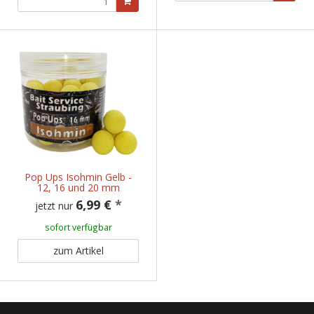
Pop Ups Isohmin Gelb -
12, 16 und 20 mm
6,99 €
*
jetzt nur
sofort verfügbar
zum Artikel