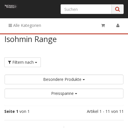
Alle Kategorien
Isohmin Range
Filtern nach
Besondere Produkte
Preisspanne
Seite 1
von 1
Artikel 1 - 11 von 11