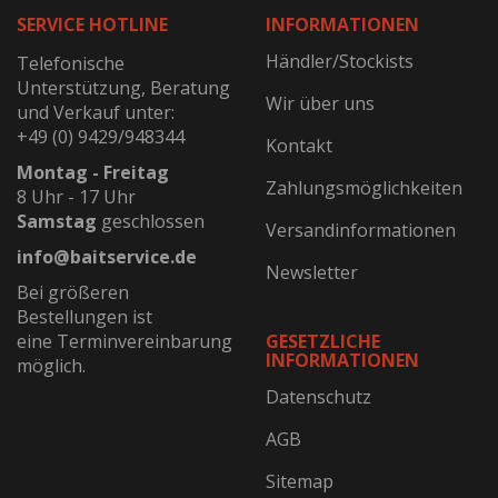
SERVICE HOTLINE
INFORMATIONEN
Händler/Stockists
Telefonische
Unterstützung, Beratung
Wir über uns
und Verkauf unter:
+49 (0) 9429/948344
Kontakt
Montag - Freitag
Zahlungsmöglichkeiten
8 Uhr - 17 Uhr
Samstag
geschlossen
Versandinformationen
info@baitservice.de
Newsletter
Bei größeren
Bestellungen ist
eine Terminvereinbarung
GESETZLICHE
INFORMATIONEN
möglich.
Datenschutz
AGB
Sitemap