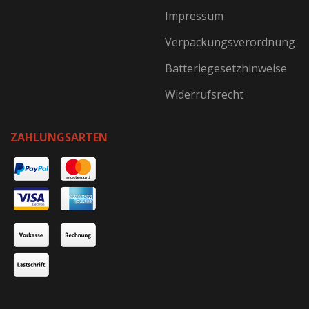
Impressum
Verpackungsverordnung
Batteriegesetzhinweise
Widerrufsrecht
ZAHLUNGSARTEN