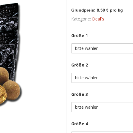
Grundpreis: 8,50 € pro kg
Kategorie:
Deal´s
Größe 1
bitte wählen
Größe 2
bitte wählen
Größe 3
bitte wählen
Größe 4