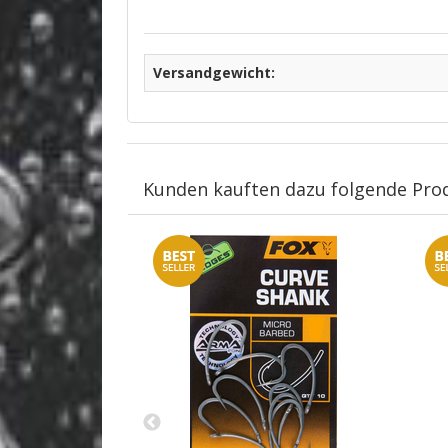
Versandgewicht:
Kunden kauften dazu folgende Pro