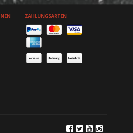
ONEN
ZAHLUNGSARTEN