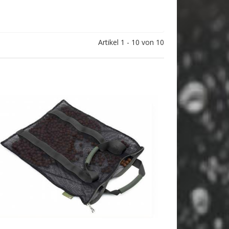
Artikel 1 - 10 von 10