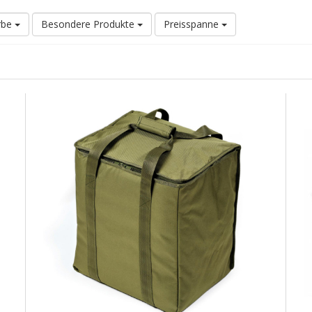
rbe
Besondere Produkte
Preisspanne